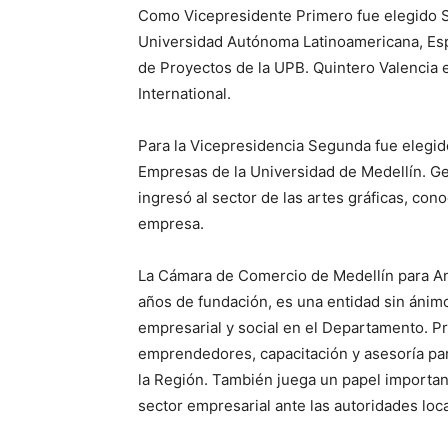
Como Vicepresidente Primero fue elegido Sa
Universidad Autónoma Latinoamericana, Espe
de Proyectos de la UPB. Quintero Valencia 
International.
Para la Vicepresidencia Segunda fue elegid
Empresas de la Universidad de Medellín. Ge
ingresó al sector de las artes gráficas, con
empresa.
La Cámara de Comercio de Medellín para An
años de fundación, es una entidad sin ánim
empresarial y social en el Departamento. Pr
emprendedores, capacitación y asesoría pa
la Región. También juega un papel important
sector empresarial ante las autoridades loc