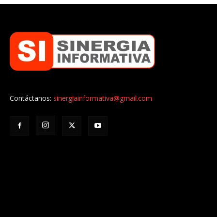
Contáctanos:
sinergiainformativa@gmail.com