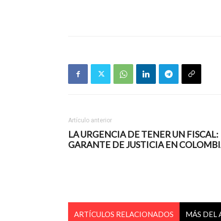
Artículo anterior
LA URGENCIA DE TENER UN FISCAL:
GARANTE DE JUSTICIA EN COLOMB
ARTÍCULOS RELACIONADOS
MÁS DEL