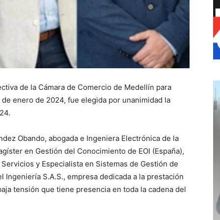
rectiva de la Cámara de Comercio de Medellín para
5 de enero de 2024, fue elegida por unanimidad la
24.
dez Obando, abogada e Ingeniera Electrónica de la
Magíster en Gestión del Conocimiento de EOI (España),
Servicios y Especialista en Sistemas de Gestión de
 Ingeniería S.A.S., empresa dedicada a la prestación
aja tensión que tiene presencia en toda la cadena del