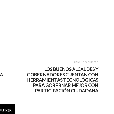
Artículo siguiente
LOS BUENOS ALCALDES Y
IA
GOBERNADORES CUENTAN CON
HERRAMIENTAS TECNOLÓGICAS
PARA GOBERNAR MEJOR CON
PARTICIPACIÓN CIUDADANA
 AUTOR