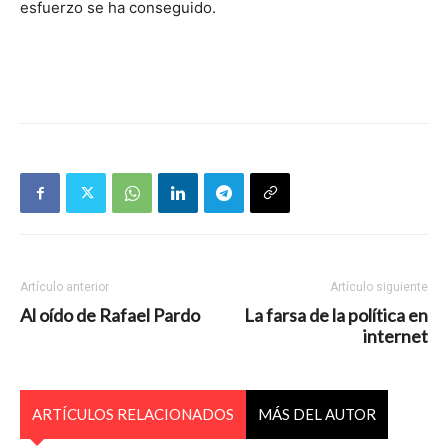
esfuerzo se ha conseguido.
Artículo anterior
Artículo siguiente
Al oído de Rafael Pardo
La farsa de la política en
internet
ARTÍCULOS RELACIONADOS
MÁS DEL AUTOR