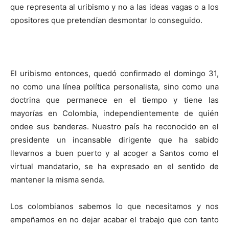
que representa al uribismo y no a las ideas vagas o a los
opositores que pretendían desmontar lo conseguido.
El uribismo entonces, quedó confirmado el domingo 31,
no como una línea política personalista, sino como una
doctrina que permanece en el tiempo y tiene las
mayorías en Colombia, independientemente de quién
ondee sus banderas. Nuestro país ha reconocido en el
presidente un incansable dirigente que ha sabido
llevarnos a buen puerto y al acoger a Santos como el
virtual mandatario, se ha expresado en el sentido de
mantener la misma senda.
Los colombianos sabemos lo que necesitamos y nos
empeñamos en no dejar acabar el trabajo que con tanto