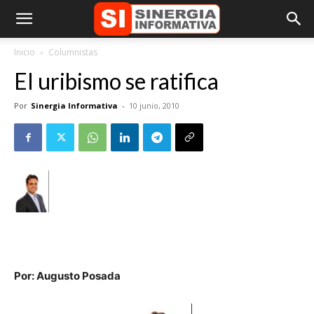
Inicio
Columnistas
El uribismo se ratifica
Por
Sinergia Informativa
-
10 junio, 2010
Por: Augusto Posada