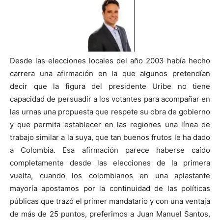
Desde las elecciones locales del año 2003 había hecho
carrera una afirmación en la que algunos pretendían
decir que la figura del presidente Uribe no tiene
capacidad de persuadir a los votantes para acompañar en
las urnas una propuesta que respete su obra de gobierno
y que permita establecer en las regiones una línea de
trabajo similar a la suya, que tan buenos frutos le ha dado
a Colombia. Esa afirmación parece haberse caído
completamente desde las elecciones de la primera
vuelta, cuando los colombianos en una aplastante
mayoría apostamos por la continuidad de las políticas
públicas que trazó el primer mandatario y con una ventaja
de más de 25 puntos, preferimos a Juan Manuel Santos,