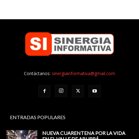
Contáctanos:
sinergiainformativa@gmail.com
ENTRADAS POPULARES
NUEVA CUARENTENA POR LA VIDA
EN EL VALLE DE ABURRÁ