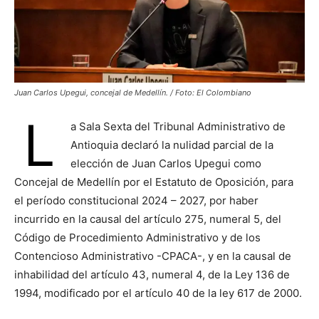
Juan Carlos Upegui, concejal de Medellín. / Foto: El Colombiano
L
a Sala Sexta del Tribunal Administrativo de
Antioquia declaró la nulidad parcial de la
elección de Juan Carlos Upegui como
Concejal de Medellín por el Estatuto de Oposición, para
el período constitucional 2024 – 2027, por haber
incurrido en la causal del artículo 275, numeral 5, del
Código de Procedimiento Administrativo y de los
Contencioso Administrativo -CPACA-, y en la causal de
inhabilidad del artículo 43, numeral 4, de la Ley 136 de
1994, modificado por el artículo 40 de la ley 617 de 2000.