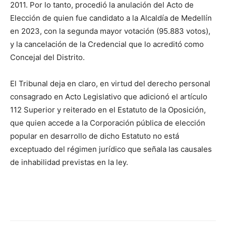
2011. Por lo tanto, procedió la anulación del Acto de
Elección de quien fue candidato a la Alcaldía de Medellín
en 2023, con la segunda mayor votación (95.883 votos),
y la cancelación de la Credencial que lo acreditó como
Concejal del Distrito.
El Tribunal deja en claro, en virtud del derecho personal
consagrado en Acto Legislativo que adicionó el artículo
112 Superior y reiterado en el Estatuto de la Oposición,
que quien accede a la Corporación pública de elección
popular en desarrollo de dicho Estatuto no está
exceptuado del régimen jurídico que señala las causales
de inhabilidad previstas en la ley.