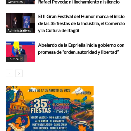
Rafael Poveda: ni linchamiento ni silencio
Generales
El II Gran Festival del Humor marca el inicio
de las 35 fiestas de la Industria, el Comercio
y la Cultura de Itagüí
Administrativas
Abelardo de la Espriella inicia gobierno con
promesa de “orden, autoridad y libertad”
Política