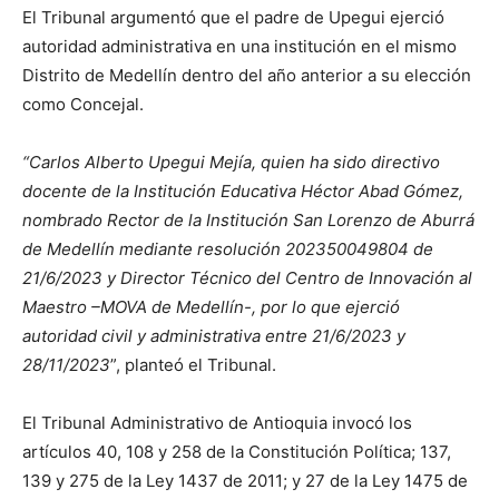
El Tribunal argumentó que el padre de Upegui ejerció
autoridad administrativa en una institución en el mismo
Distrito de Medellín dentro del año anterior a su elección
como Concejal.
“Carlos Alberto Upegui Mejía, quien ha sido directivo
docente de la Institución Educativa Héctor Abad Gómez,
nombrado Rector de la Institución San Lorenzo de Aburrá
de Medellín mediante resolución 202350049804 de
21/6/2023 y Director Técnico del Centro de Innovación al
Maestro –MOVA de Medellín-, por lo que ejerció
autoridad civil y administrativa entre 21/6/2023 y
28/11/2023
”, planteó el Tribunal.
El Tribunal Administrativo de Antioquia invocó los
artículos 40, 108 y 258 de la Constitución Política; 137,
139 y 275 de la Ley 1437 de 2011; y 27 de la Ley 1475 de