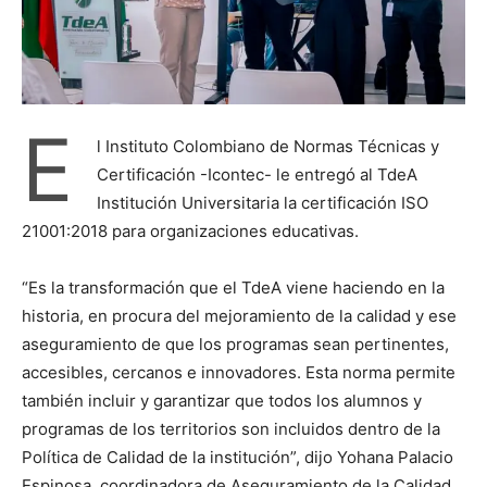
E
l Instituto Colombiano de Normas Técnicas y
Certificación -Icontec- le entregó al TdeA
Institución Universitaria la certificación ISO
21001:2018 para organizaciones educativas.
“Es la transformación que el TdeA viene haciendo en la
historia, en procura del mejoramiento de la calidad y ese
aseguramiento de que los programas sean pertinentes,
accesibles, cercanos e innovadores. Esta norma permite
también incluir y garantizar que todos los alumnos y
programas de los territorios son incluidos dentro de la
Política de Calidad de la institución”, dijo Yohana Palacio
Espinosa, coordinadora de Aseguramiento de la Calidad