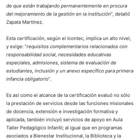
de que están trabajando permanentemente en procura
del mejoramiento de la gestión en la institución
”, detalló
Zapata Martínez.
Esta certificación, según el Icontec, implica un alto nivel,
y exige: “
requisitos complementarios relacionados con
responsabilidad social, necesidades educativas
especiales, admisiones, sistema de evaluación de
estudiantes, inclusión y un anexo específico para primera
infancia obligatorio
”.
Es así como el alcance de la certificación evaluó no sólo
la prestación de servicios desde las funciones misionales
de docencia, extensión e investigación formativa y
aplicada, también incluyó servicios de apoyo en Aula
Taller Pedagógico Infantil; al igual que en programas
asociados a Bienestar Institucional, la Biblioteca y la