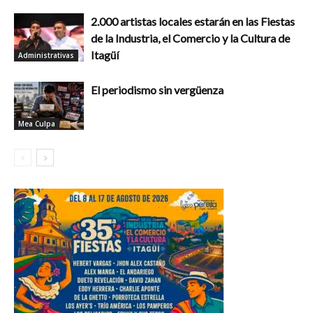
2.000 artistas locales estarán en las Fiestas
de la Industria, el Comercio y la Cultura de
Itagüí
Administrativas
El periodismo sin vergüenza
Mea Culpa