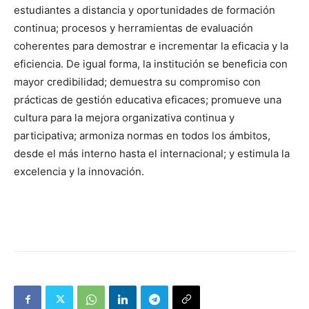
estudiantes a distancia y oportunidades de formación
continua; procesos y herramientas de evaluación
coherentes para demostrar e incrementar la eficacia y la
eficiencia. De igual forma, la institución se beneficia con
mayor credibilidad; demuestra su compromiso con
prácticas de gestión educativa eficaces; promueve una
cultura para la mejora organizativa continua y
participativa; armoniza normas en todos los ámbitos,
desde el más interno hasta el internacional; y estimula la
excelencia y la innovación.