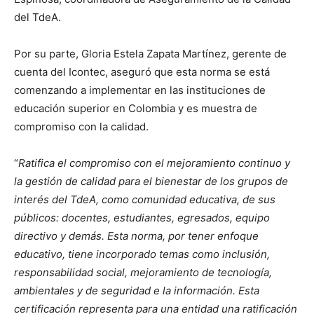
del TdeA.
Por su parte, Gloria Estela Zapata Martínez, gerente de
cuenta del Icontec, aseguró que esta norma se está
comenzando a implementar en las instituciones de
educación superior en Colombia y es muestra de
compromiso con la calidad.
“
Ratifica el compromiso con el mejoramiento continuo y
la gestión de calidad para el bienestar de los grupos de
interés del TdeA, como comunidad educativa, de sus
públicos: docentes, estudiantes, egresados, equipo
directivo y demás. Esta norma, por tener enfoque
educativo, tiene incorporado temas como inclusión,
responsabilidad social, mejoramiento de tecnología,
ambientales y de seguridad e la información. Esta
certificación representa para una entidad una ratificación