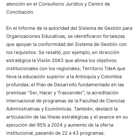
atención en el Consultorio Jurídico y Centro de
Conciliación.
En el Informe de la autoridad del Sistema de Gestión para
Organizaciones Educativas, se identificaron fortalezas
que apoyan la conformidad del Sistema de Gestión con
los requisitos. Se resaltó, por ejemplo, en dirección
estratégica la Visión 2043 que alinea los objetivos
institucionales con los regionales; Territorio TdeA que
lleva la educación superior a la Antioquia y Colombia
profundas; el Plan de Desarrollo fundamentado en las
premisas “Ser, Hacer y Trascender”; la acreditación
internacional de programas de la Facultad de Ciencias
Administrativas y Económicas. También, destacó la
articulación de las líneas estratégicas y el avance en su
ejecución del 95% a 2024 y aumento de la oferta
institucional, pasando de 22 a 43 programas.