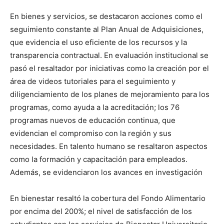
En bienes y servicios, se destacaron acciones como el
seguimiento constante al Plan Anual de Adquisiciones,
que evidencia el uso eficiente de los recursos y la
transparencia contractual. En evaluación institucional se
pasó el resaltador por iniciativas como la creación por el
área de videos tutoriales para el seguimiento y
diligenciamiento de los planes de mejoramiento para los
programas, como ayuda a la acreditación; los 76
programas nuevos de educación continua, que
evidencian el compromiso con la región y sus
necesidades. En talento humano se resaltaron aspectos
como la formación y capacitación para empleados.
Además, se evidenciaron los avances en investigación
En bienestar resaltó la cobertura del Fondo Alimentario
por encima del 200%; el nivel de satisfacción de los