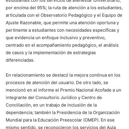
estudiantes con los servicios de Bienestar Universitario,
por encima del 95%; la ruta de atención a los estudiantes,
articulada con el Observatorio Pedagógico y el Equipo de
Ajuste Razonable, que permite una atención oportuna y
pertinente a estudiantes con necesidades específicas y
que evidencia un enfoque inclusivo y preventivo,
centrado en el acompañamiento pedagógico, el análisis
de casos y la implementación de estrategias
diferenciadas.
En relacionamiento se destacó la mejora continua en los
procesos de atención del usuario. De otro lado, se
mencionó en el informe el Premio Nacional Acofade a un
integrante del Consultorio Jurídico y Centro de
Conciliación, en un trabajo de inclusión de la
dependencia; también la Presidencia de la Organización
Mundial para la Educación Preescolar (OMEP). En ese
mismo sentido, se reconocieron los servicios del Aula