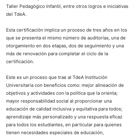
Taller Pedagógico Infantil, entre otros logros e iniciativas
del TdeA.
Esta certificación implica un proceso de tres años en los
que se presenta el mismo número de auditorías, una de
otorgamiento en dos etapas, dos de seguimiento y una
más de renovación para completar el ciclo de la
certificación.
Este es un proceso que trae al TdeA Institución
Universitaria con beneficios como: mejor alineación de
objetivos y actividades con la política que la orienta;
mayor responsabilidad social al proporcionar una
educación de calidad inclusiva y equitativa para todos;
aprendizaje más personalizado y una respuesta eficaz
para todos los estudiantes, en particular para quienes
tienen necesidades especiales de educación,