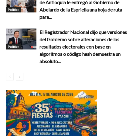
de Antioquia le entregó al Gobierno de
Abelardo de la Espriella una hoja de ruta
Política
para...
El Registrador Nacional dijo que versiones
del Gobierno sobre alteraciones de los
resultados electorales con base en
Política
algoritmos o código hash demuestra un
absoluto...