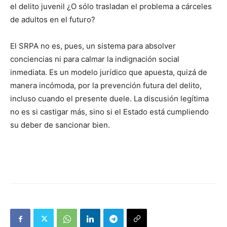
el delito juvenil ¿O sólo trasladan el problema a cárceles
de adultos en el futuro?
El SRPA no es, pues, un sistema para absolver
conciencias ni para calmar la indignación social
inmediata. Es un modelo jurídico que apuesta, quizá de
manera incómoda, por la prevención futura del delito,
incluso cuando el presente duele. La discusión legítima
no es si castigar más, sino si el Estado está cumpliendo
su deber de sancionar bien.