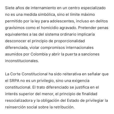
Siete años de internamiento en un centro especializado
no es una medida simbólica, sino el límite máximo
permitido por la ley para adolescentes, incluso en delitos
gravísimos como el homicidio agravado. Pretender penas
equivalentes a las del sistema ordinario implicaría
desconocer el principio de proporcionalidad
diferenciada, violar compromisos internacionales
asumidos por Colombia y abrir la puerta a sanciones
inconstitucionales.
La Corte Constitucional ha sido reiterativa en señalar que
el SRPA no es un privilegio, sino una exigencia
constitucional. El trato diferenciado se justifica en el
interés superior del menor, el principio de finalidad
resocializadora y la obligación del Estado de privilegiar la
reinserción social sobre la retribución.