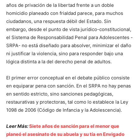
años de privación de la libertad frente a un doble
homicidio planeado con frialdad parece, para muchos
ciudadanos, una respuesta débil del Estado. Sin
embargo, desde el punto de vista jurídico-constitucional,
el Sistema de Responsabilidad Penal para Adolescentes -
SRPA- no está diseñado para absolver, minimizar el daño
ni justificar la violencia, sino para responder bajo una
lógica distinta a la del derecho penal de adultos.
El primer error conceptual en el debate público consiste
en equiparar pena con sanción. En el SRPA no hay penas
en sentido estricto, sino sanciones pedagógicas,
restaurativas y protectoras, tal como lo establece la Ley
1098 de 2006 (Código de Infancia y la Adolescencia).
Leer Más:
Siete años de sanción para el menor que
planeó el asesinato de su abuela y su tía en Envigado