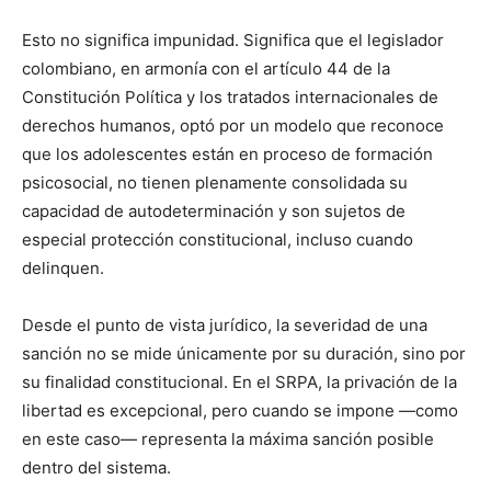
Esto no significa impunidad. Significa que el legislador
colombiano, en armonía con el artículo 44 de la
Constitución Política y los tratados internacionales de
derechos humanos, optó por un modelo que reconoce
que los adolescentes están en proceso de formación
psicosocial, no tienen plenamente consolidada su
capacidad de autodeterminación y son sujetos de
especial protección constitucional, incluso cuando
delinquen.
Desde el punto de vista jurídico, la severidad de una
sanción no se mide únicamente por su duración, sino por
su finalidad constitucional. En el SRPA, la privación de la
libertad es excepcional, pero cuando se impone —como
en este caso— representa la máxima sanción posible
dentro del sistema.