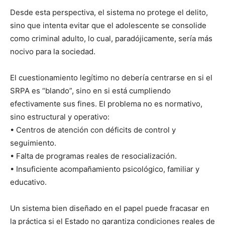
Desde esta perspectiva, el sistema no protege el delito,
sino que intenta evitar que el adolescente se consolide
como criminal adulto, lo cual, paradójicamente, sería más
nocivo para la sociedad.
El cuestionamiento legítimo no debería centrarse en si el
SRPA es “blando”, sino en si está cumpliendo
efectivamente sus fines. El problema no es normativo,
sino estructural y operativo:
• Centros de atención con déficits de control y
seguimiento.
• Falta de programas reales de resocialización.
• Insuficiente acompañamiento psicológico, familiar y
educativo.
Un sistema bien diseñado en el papel puede fracasar en
la práctica si el Estado no garantiza condiciones reales de