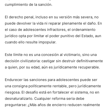
cumplimiento de la sanción.
El derecho penal, incluso en su versión más severa, no
puede devolver la vida ni reparar plenamente el daño. En
el caso de adolescentes infractores, el ordenamiento
jurídico opta por limitar el poder punitivo del Estado, aun
cuando ello resulte impopular.
Este límite no es una concesión al victimario, sino una
decisión civilizatoria: castigar sin destruir definitivamente
a quien, por su edad, aún es jurídicamente recuperable.
Endurecer las sanciones para adolescentes puede ser
una consigna políticamente rentable, pero jurídicamente
riesgosa. El desafío está en fortalecer el sistema, no en
desnaturalizarlo. Cualquier reforma seria debe
preguntarse: ¿Más años de encierro reducen realmente