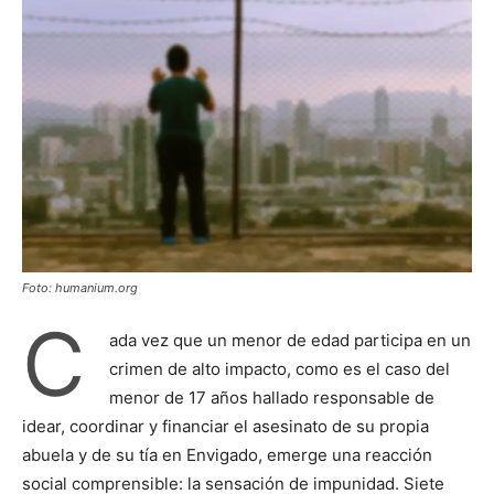
Foto: humanium.org
C
ada vez que un menor de edad participa en un
crimen de alto impacto, como es el caso del
menor de 17 años hallado responsable de
idear, coordinar y financiar el asesinato de su propia
abuela y de su tía en Envigado, emerge una reacción
social comprensible: la sensación de impunidad. Siete