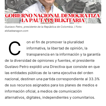
Gustavo Petro, presidente de la República de Colombia. / Foto:
eldiadearagon.com
C
on el fin de promover la pluralidad
informativa, la libertad de opinión, la
transparencia en la información y la garantía
de la diversidad de opiniones y fuentes, el presidente
Gustavo Petro expidió una Directiva que consiste en que
las entidades públicas de la rama ejecutiva del orden
nacional, destinen una partida correspondiente al 33.3%
de sus recursos asignados para los planes de medios e
información oficial, a medios de comunicación
alternativos, digitales, independientes y comunitarios.