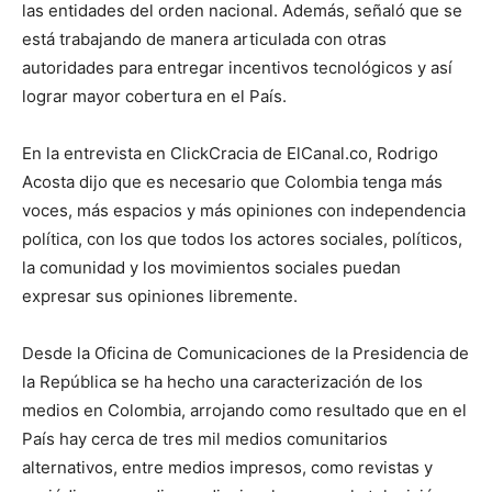
las entidades del orden nacional. Además, señaló que se
está trabajando de manera articulada con otras
autoridades para entregar incentivos tecnológicos y así
lograr mayor cobertura en el País.
En la entrevista en ClickCracia de ElCanal.co, Rodrigo
Acosta dijo que es necesario que Colombia tenga más
voces, más espacios y más opiniones con independencia
política, con los que todos los actores sociales, políticos,
la comunidad y los movimientos sociales puedan
expresar sus opiniones libremente.
Desde la Oficina de Comunicaciones de la Presidencia de
la República se ha hecho una caracterización de los
medios en Colombia, arrojando como resultado que en el
País hay cerca de tres mil medios comunitarios
alternativos, entre medios impresos, como revistas y