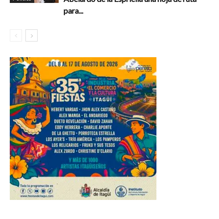
para...