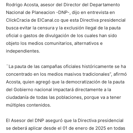
Rodrigo Acosta, asesor del Director del Departamento
Nacional de Planeacion -DNP-, dijo en entrevista en
ClickCracia de ElCanal.co que esta Directiva presidencial
busca evitar la censura y la exclusión ilegal de la pauta
oficial o gastos de divulgación de los cuales han sido
objeto los medios comunitarios, alternativos e
independientes.
¨La pauta de las campañas oficiales históricamente se ha
concentrado en los medios masivos tradicionales”, afirmó
Acosta, quien agregó que la democratización de la pauta
del Gobierno nacional impactará directamente a la
ciudadanía de todas las poblaciones, porque va a tener
múltiples contenidos.
El Asesor del DNP aseguró que la Directiva presidencial
se deberá aplicar desde el 01 de enero de 2025 en todas