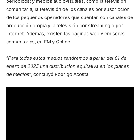
periódicos; y medios audiovisuales, como la televisión
comunitaria, la televisión de los canales por suscripción
de los pequeños operadores que cuentan con canales de
producción propia y la televisión por streaming o por
Internet. Además, existen las páginas web y emisoras
comunitarias, en FM y Online.
“
Para todos estos medios tendremos a partir del 01 de
enero de 2025 una distribución equitativa en los planes
de medios
”, concluyó Rodrigo Acosta.