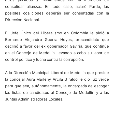
consolidar alianzas. En todo caso, aclaró Pardo, las
posibles coaliciones deberán ser consultadas con la
Dirección Nacional.
El Jefe Único del Liberalismo en Colombia le pidió a
Bernardo Alejandro Guerra Hoyos, precandidato que
declinó a favor del ex gobernador Gaviria, que continúe
en el Concejo de Medellín llevando a cabo su labor de
control político y lucha contra la corrupción.
A la Dirección Municipal Liberal de Medellín que preside
la concejal Aura Marleny Arcila Giraldo le dio luz verde
para que sea, autónomamente, la encargada de escoger
las listas de candidatos al Concejo de Medellín y a las
Juntas Administradoras Locales.