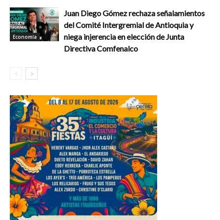
Juan Diego Gómez rechaza señalamientos
del Comité Intergremial de Antioquia y
niega injerencia en elección de Junta
Economía
Directiva Comfenalco