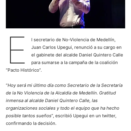
E
l secretario de No-Violencia de Medellín,
Juan Carlos Upegui, renunció a su cargo en
el gabinete del alcalde Daniel Quintero Calle
para sumarse a la campaña de la coalición
“Pacto Histórico”.
“
Hoy será mi último día como Secretario de la Secretaría
de la No Violencia de la Alcaldía de Medellín. Gratitud
inmensa al alcalde Daniel Quintero Calle, las
organizaciones sociales y todo el equipo que ha hecho
posible tantos sueños
”, escribió Upegui en un twitter,
confirmando la decisión.