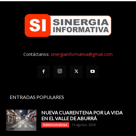
Contáctanos:
sinergiainformativa@gmail.com
ENTRADAS POPULARES
NUEVA CUARENTENA POR LA VIDA
EN EL VALLE DE ABURRÁ
13 agosto, 2020
Administrativas