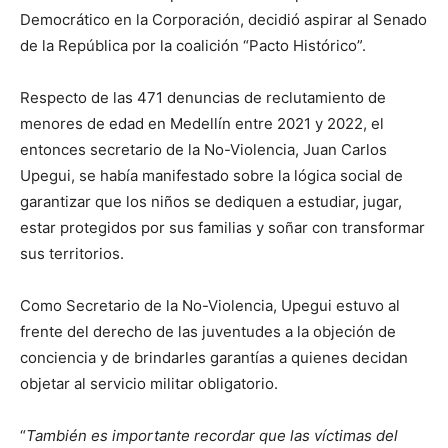
Democrático en la Corporación, decidió aspirar al Senado
de la República por la coalición “Pacto Histórico”.
Respecto de las 471 denuncias de reclutamiento de
menores de edad en Medellín entre 2021 y 2022, el
entonces secretario de la No-Violencia, Juan Carlos
Upegui, se había manifestado sobre la lógica social de
garantizar que los niños se dediquen a estudiar, jugar,
estar protegidos por sus familias y soñar con transformar
sus territorios.
Como Secretario de la No-Violencia, Upegui estuvo al
frente del derecho de las juventudes a la objeción de
conciencia y de brindarles garantías a quienes decidan
objetar al servicio militar obligatorio.
“
También es importante recordar que las víctimas del