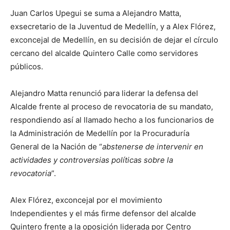
Juan Carlos Upegui se suma a Alejandro Matta,
exsecretario de la Juventud de Medellín, y a Alex Flórez,
exconcejal de Medellín, en su decisión de dejar el círculo
cercano del alcalde Quintero Calle como servidores
públicos.
Alejandro Matta renunció para liderar la defensa del
Alcalde frente al proceso de revocatoria de su mandato,
respondiendo así al llamado hecho a los funcionarios de
la Administración de Medellín por la Procuraduría
General de la Nación de “
abstenerse de intervenir en
actividades y controversias políticas sobre la
revocatoria
”.
Alex Flórez, exconcejal por el movimiento
Independientes y el más firme defensor del alcalde
Quintero frente a la oposición liderada por Centro