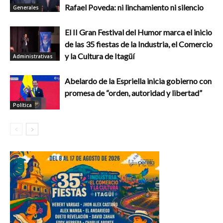
Rafael Poveda: ni linchamiento ni silencio
Generales
El II Gran Festival del Humor marca el inicio
de las 35 fiestas de la Industria, el Comercio
y la Cultura de Itagüí
Administrativas
Abelardo de la Espriella inicia gobierno con
promesa de “orden, autoridad y libertad”
Política