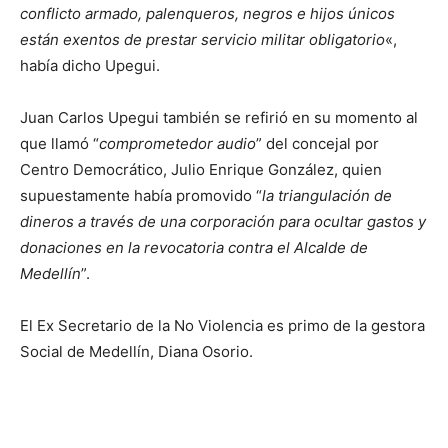
conflicto armado, palenqueros, negros e hijos únicos
están exentos de prestar servicio militar obligatorio
«,
había dicho Upegui.
Juan Carlos Upegui también se refirió en su momento al
que llamó “
comprometedor audio
” del concejal por
Centro Democrático, Julio Enrique González, quien
supuestamente había promovido “
la triangulación de
dineros a través de una corporación para ocultar gastos y
donaciones en la revocatoria contra el Alcalde de
Medellín
”.
El Ex Secretario de la No Violencia es primo de la gestora
Social de Medellín, Diana Osorio.