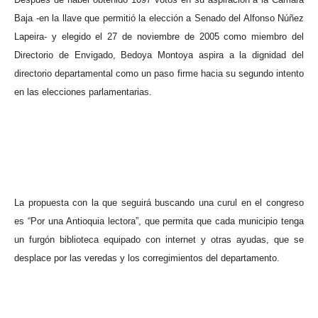
Baja -en la llave que permitió la elección a Senado del Alfonso Núñez
Lapeira- y elegido el 27 de noviembre de 2005 como miembro del
Directorio de Envigado, Bedoya Montoya aspira a la dignidad del
directorio departamental como un paso firme hacia su segundo intento
en las elecciones parlamentarias.
La propuesta con la que seguirá buscando una curul en el congreso
es “Por una Antioquia lectora”, que permita que cada municipio tenga
un furgón biblioteca equipado con internet y otras ayudas, que se
desplace por las veredas y los corregimientos del departamento.