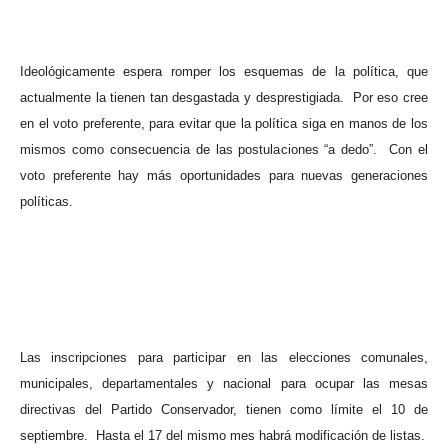
Ideológicamente espera romper los esquemas de la política, que
actualmente la tienen tan desgastada y desprestigiada.
Por eso cree
en el voto preferente, para evitar que la política siga en manos de los
mismos como consecuencia de las postulaciones “a dedo”.
Con el
voto preferente hay más oportunidades para nuevas generaciones
políticas.
Las inscripciones para participar en las elecciones comunales,
municipales, departamentales y nacional para ocupar las mesas
directivas del Partido Conservador, tienen como límite el 10 de
septiembre.
Hasta el 17 del mismo mes habrá modificación de listas.