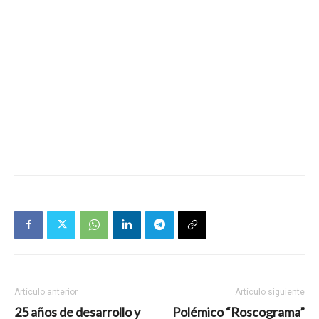
Artículo anterior
Artículo siguiente
25 años de desarrollo y
Polémico “Roscograma”