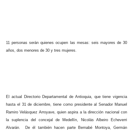
11 personas serán quienes ocupen las mesas: seis mayores de 30
años, dos menores de 30 y tres mujeres.
El actual Directorio Departamental de Antioquia, que tiene vigencia
hasta el 31 de diciembre, tiene como presidente al Senador Manuel
Ramiro Velásquez Arroyave, quien aspira a la dirección nacional con
la suplencia del concejal de Medellín, Nicolás Albeiro Echeverri
Alvarán.
De él también hacen parte Bernabé Montoya, Germán