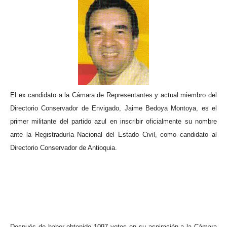
El
ex candidato a la Cámara de Representantes y actual miembro del
Directorio Conservador de Envigado, Jaime Bedoya Montoya, es el
primer militante del partido azul en inscribir oficialmente su nombre
ante la Registraduría Nacional del Estado Civil, como candidato al
Directorio Conservador de Antioquia.
Después de haber obtenido 1097 votos en su aspiración a la Cámara