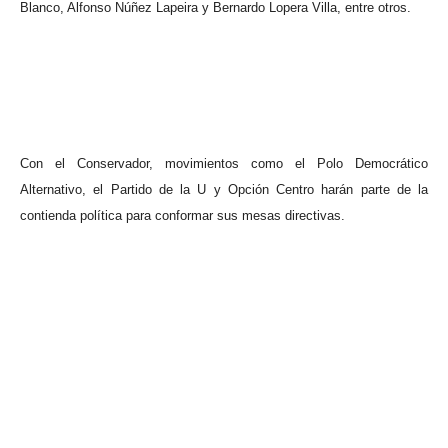
Blanco, Alfonso Núñez Lapeira y Bernardo Lopera Villa, entre otros.
Con el Conservador, movimientos como el Polo Democrático
Alternativo, el Partido de la U y Opción Centro harán parte de la
contienda política para conformar sus mesas directivas.