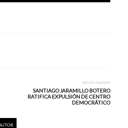
Artículo siguiente
SANTIAGO JARAMILLO BOTERO
RATIFICA EXPULSIÓN DE CENTRO
DEMOCRÁTICO
 AUTOR