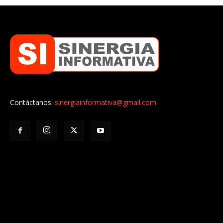
Contáctanos:
sinergiainformativa@gmail.com