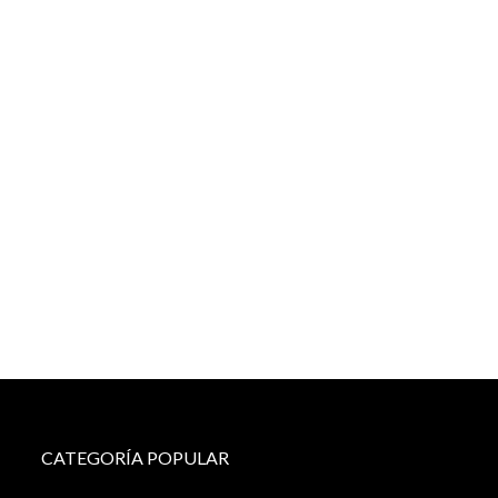
CATEGORÍA POPULAR