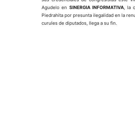
Agudelo en
SINERGIA INFORMATIVA
, la 
Piedrahita por presunta ilegalidad en la r
curules de diputados, llega a su fin.