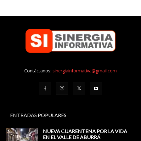
Contáctanos:
sinergiainformativa@gmail.com
ENTRADAS POPULARES
NUEVA CUARENTENA POR LA VIDA
EN EL VALLE DE ABURRÁ