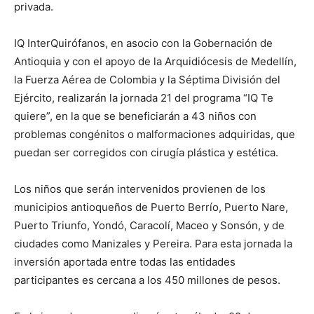
privada.
IQ InterQuirófanos, en asocio con la Gobernación de
Antioquia y con el apoyo de la Arquidiócesis de Medellín,
la Fuerza Aérea de Colombia y la Séptima División del
Ejército, realizarán la jornada 21 del programa “IQ Te
quiere”, en la que se beneficiarán a 43 niños con
problemas congénitos o malformaciones adquiridas, que
puedan ser corregidos con cirugía plástica y estética.
Los niños que serán intervenidos provienen de los
municipios antioqueños de Puerto Berrío, Puerto Nare,
Puerto Triunfo, Yondó, Caracolí, Maceo y Sonsón, y de
ciudades como Manizales y Pereira. Para esta jornada la
inversión aportada entre todas las entidades
participantes es cercana a los 450 millones de pesos.