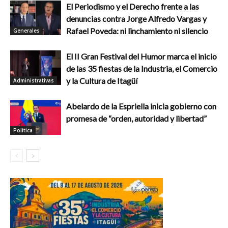
El Periodismo y el Derecho frente a las
denuncias contra Jorge Alfredo Vargas y
Rafael Poveda: ni linchamiento ni silencio
Generales
El II Gran Festival del Humor marca el inicio
de las 35 fiestas de la Industria, el Comercio
y la Cultura de Itagüí
Administrativas
Abelardo de la Espriella inicia gobierno con
promesa de “orden, autoridad y libertad”
Política