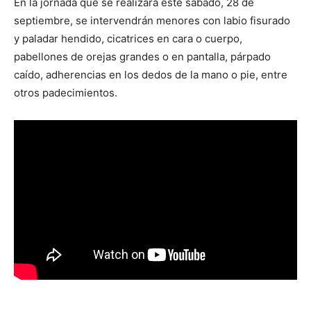
En la jornada que se realizará este sábado, 28 de
septiembre, se intervendrán menores con labio fisurado
y paladar hendido, cicatrices en cara o cuerpo,
pabellones de orejas grandes o en pantalla, párpado
caído, adherencias en los dedos de la mano o pie, entre
otros padecimientos.