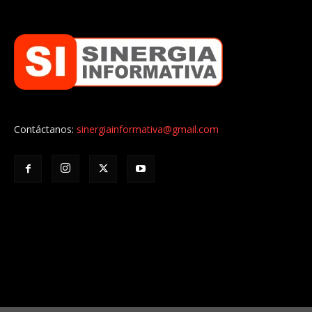
Contáctanos:
sinergiainformativa@gmail.com