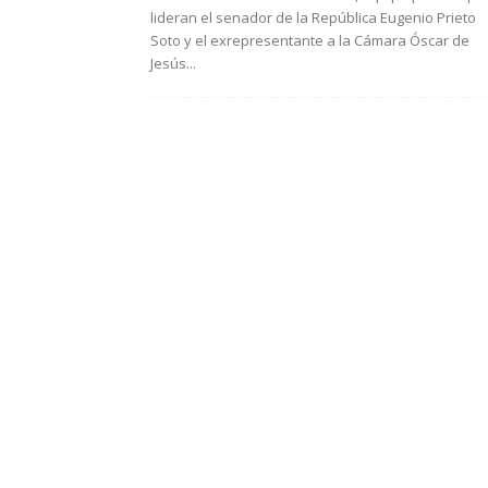
lideran el senador de la República Eugenio Prieto
Soto y el exrepresentante a la Cámara Óscar de
Jesús...