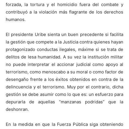
forzada, la tortura y el homicidio fuera del combate y
contribuyó a la violación más flagrante de los derechos
humanos.
El presidente Uribe sienta un buen precedente si facilita
la gestión que compete a la Justicia contra quienes hayan
protagonizado conductas ilegales, máxime si se trata de
delitos de lesa humanidad. A su vez la institución militar
no puede interpretar el accionar judicial como apoyo al
terrorismo, como menoscabo a su moral o como factor de
desengaño frente a los éxitos obtenidos en contra de la
delincuencia y el terrorismo. Muy por el contrario, dicha
gestión se debe asumir como lo que es: un esfuerzo para
depurarla de aquellas “manzanas podridas” que la
deshonran.
En la medida en que la Fuerza Pública siga obteniendo