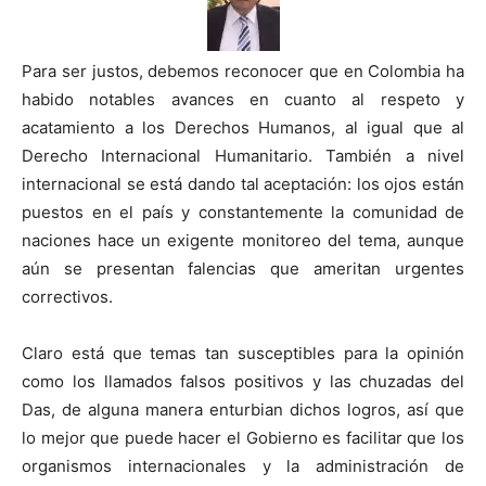
Para ser justos, debemos reconocer que en Colombia ha
habido notables avances en cuanto al respeto y
acatamiento a los Derechos Humanos, al igual que al
Derecho Internacional Humanitario. También a nivel
internacional se está dando tal aceptación: los ojos están
puestos en el país y constantemente la comunidad de
naciones hace un exigente monitoreo del tema, aunque
aún se presentan falencias que ameritan urgentes
correctivos.
Claro está que temas tan susceptibles para la opinión
como los llamados falsos positivos y las chuzadas del
Das, de alguna manera enturbian dichos logros, así que
lo mejor que puede hacer el Gobierno es facilitar que los
organismos internacionales y la administración de