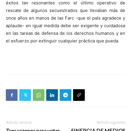
éxitos tan resonantes como el último operativo de
rescate de algunos secuestrados que llevaban más de
once años en manos de las Farc -que el país agradece y
aplaude- en igual medida debe ser exigente y cuidadosa
en las tareas de defensa de los derechos humanos y en
el esfuerzo por extinguir cualquier práctica que pueda.
Artículo anterior
Artículo siguiente
Tres razones para votar
SINERGIA DE MEDIOS