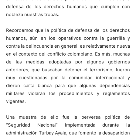
defensa de los derechos humanos que cumplen con
nobleza nuestras tropas.
Recordemos que la política de defensa de los derechos
humanos, aún en los operativos contra la guerrilla y
contra la delincuencia en general, es relativamente nueva
en el contexto del conflicto colombiano. Es más, muchas
de las medidas adoptadas por algunos gobiernos
anteriores, que buscaban detener el terrorismo, fueron
muy cuestionadas por la comunidad internacional y
dieron carta blanca para que algunas dependencias
militares violaran los procedimientos y reglamentos
vigentes.
Una muestra de ello fue la perversa política de
“Seguridad Nacional” implementada durante la
administración Turbay Ayala, que fomentó la desaparición