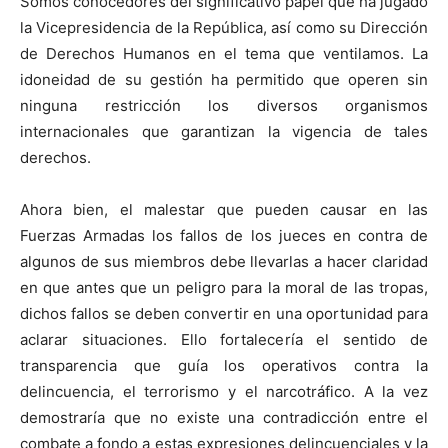
Somos conocedores del significativo papel que ha jugado
la Vicepresidencia de la República, así como su Dirección
de Derechos Humanos en el tema que ventilamos. La
idoneidad de su gestión ha permitido que operen sin
ninguna restricción los diversos organismos
internacionales que garantizan la vigencia de tales
derechos.
Ahora bien, el malestar que pueden causar en las
Fuerzas Armadas los fallos de los jueces en contra de
algunos de sus miembros debe llevarlas a hacer claridad
en que antes que un peligro para la moral de las tropas,
dichos fallos se deben convertir en una oportunidad para
aclarar situaciones. Ello fortalecería el sentido de
transparencia que guía los operativos contra la
delincuencia, el terrorismo y el narcotráfico. A la vez
demostraría que no existe una contradicción entre el
combate a fondo a estas expresiones delincuenciales y la