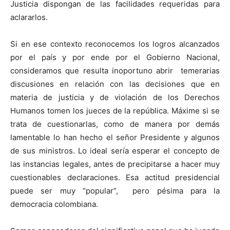
Justicia dispongan de las facilidades requeridas para
aclararlos.
Si en ese contexto reconocemos los logros alcanzados
por el país y por ende por el Gobierno Nacional,
consideramos que resulta inoportuno abrir temerarias
discusiones en relación con las decisiones que en
materia de justicia y de violación de los Derechos
Humanos tomen los jueces de la república. Máxime si se
trata de cuestionarlas, como de manera por demás
lamentable lo han hecho el señor Presidente y algunos
de sus ministros. Lo ideal sería esperar el concepto de
las instancias legales, antes de precipitarse a hacer muy
cuestionables declaraciones. Esa actitud presidencial
puede ser muy “popular”, pero pésima para la
democracia colombiana.