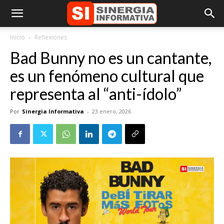
Inicio
Reflexiones
Bad Bunny no es un cantante,
es un fenómeno cultural que
representa al “anti-ídolo”
Por
Sinergia Informativa
-
23 enero, 2026