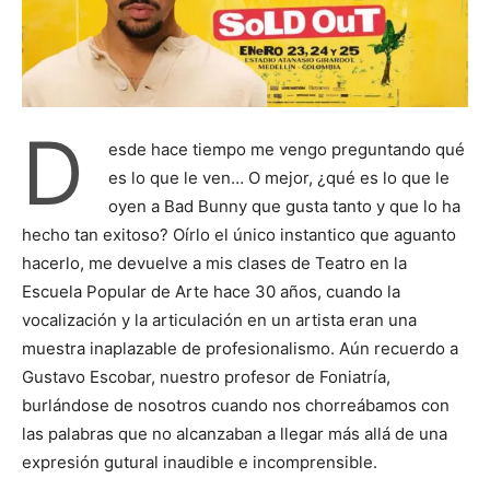
D
esde hace tiempo me vengo preguntando qué
es lo que le ven… O mejor, ¿qué es lo que le
oyen a Bad Bunny que gusta tanto y que lo ha
hecho tan exitoso? Oírlo el único instantico que aguanto
hacerlo, me devuelve a mis clases de Teatro en la
Escuela Popular de Arte hace 30 años, cuando la
vocalización y la articulación en un artista eran una
muestra inaplazable de profesionalismo. Aún recuerdo a
Gustavo Escobar, nuestro profesor de Foniatría,
burlándose de nosotros cuando nos chorreábamos con
las palabras que no alcanzaban a llegar más allá de una
expresión gutural inaudible e incomprensible.