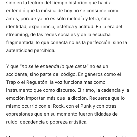
sino en la lectura del tiempo histórico que habita:
entendió que la música de hoy no se consume como
antes, porque ya no es sólo melodía y letra, sino
identidad, experiencia, estética y actitud. En la era del
streaming, de las redes sociales y de la escucha
fragmentada, lo que conecta no es la perfección, sino la
autenticidad percibida.
Y que “
no se le entienda lo que canta”
no es un
accidente, sino parte del código. En géneros como el
Trap o el Reguetón, la voz funciona más como
instrumento que como discurso. El ritmo, la cadencia y la
emoción importan más que la dicción. Recuerda que lo
mismo ocurrió con el Rock, con el Punk y con otras
expresiones que en su momento fueron tildadas de
ruido, decadencia o pobreza artística.