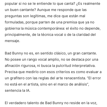
popular si no se le entiende lo que canta? ¿Es realmente
un buen cantante? Aunque me responde que las
preguntas son legítimas, me dice que están mal
formuladas, porque parten de una premisa que ya no
gobierna la música contemporánea: el éxito no depende,
principalmente, de la técnica vocal o de la claridad del
mensaje.
Bad Bunny no es, en sentido clásico, un gran cantante.
No posee un rango vocal amplio, no se destaca por una
afinación rigurosa, ni busca la pulcritud interpretativa.
Precisa que medirlo con esos criterios es como evaluar a
un grafitero con las reglas del arte renacentista. “El error
no está en el artista, sino en el marco de análisis”,
sentencia la IA.
El verdadero talento de Bad Bunny no reside en la voz,