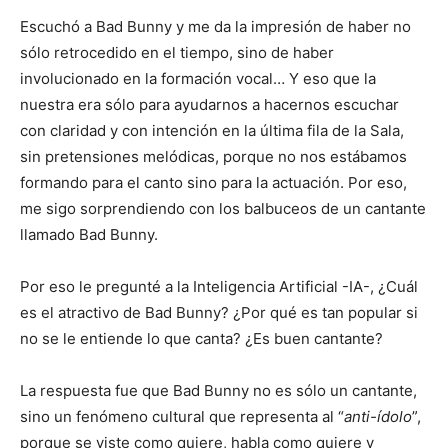
Escuchó a Bad Bunny y me da la impresión de haber no
sólo retrocedido en el tiempo, sino de haber
involucionado en la formación vocal… Y eso que la
nuestra era sólo para ayudarnos a hacernos escuchar
con claridad y con intención en la última fila de la Sala,
sin pretensiones melódicas, porque no nos estábamos
formando para el canto sino para la actuación. Por eso,
me sigo sorprendiendo con los balbuceos de un cantante
llamado Bad Bunny.
Por eso le pregunté a la Inteligencia Artificial -IA-, ¿Cuál
es el atractivo de Bad Bunny? ¿Por qué es tan popular si
no se le entiende lo que canta? ¿Es buen cantante?
La respuesta fue que Bad Bunny no es sólo un cantante,
sino un fenómeno cultural que representa al “
anti-ídolo
”,
porque se viste como quiere, habla como quiere y