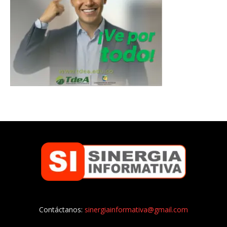
Contáctanos:
sinergiainformativa@gmail.com