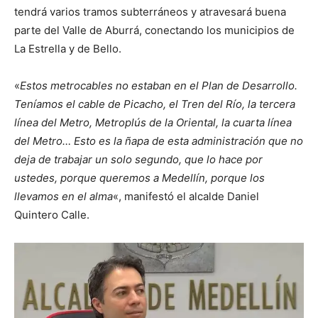
tendrá varios tramos subterráneos y atravesará buena
parte del Valle de Aburrá, conectando los municipios de
La Estrella y de Bello.
«
Estos metrocables no estaban en el Plan de Desarrollo.
Teníamos el cable de Picacho, el Tren del Río, la tercera
línea del Metro, Metroplús de la Oriental, la cuarta línea
del Metro… Esto es la ñapa de esta administración que no
deja de trabajar un solo segundo, que lo hace por
ustedes, porque queremos a Medellín, porque los
llevamos en el alma
«, manifestó el alcalde Daniel
Quintero Calle.