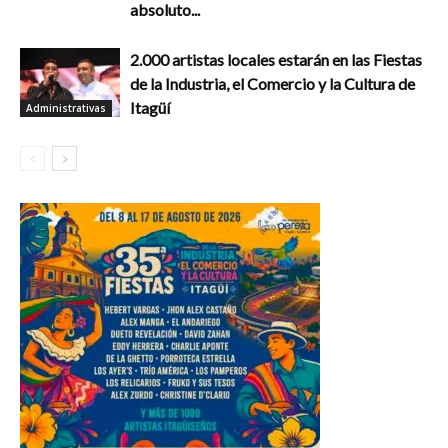
absoluto...
2.000 artistas locales estarán en las Fiestas
de la Industria, el Comercio y la Cultura de
Itagüí
Administrativas