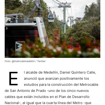
Foto: @metrodemedellin / Twitter
E
l alcalde de Medellín, Daniel Quintero Calle,
anunció que avanzan positivamente los
estudios para la construcción del Metrocable
de San Antonio de Prado -uno de los cinco nuevos
cables que están incluidos en el Plan de Desarrollo
Nacional-, al igual que la cuarta línea del Metro -que