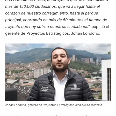
más de 150.000 ciudadanos, que va a llegar hasta el
corazón de nuestro corregimiento, hasta el parque
principal, ahorrando en más de 50 minutos el tiempo de
trayecto que hoy sufren nuestros ciudadanos
”, explicó el
gerente de Proyectos Estratégicos, Johan Londoño.
Johan Londoño, gerente de Proyectos Estratégicos Alcaldía de Medellín.