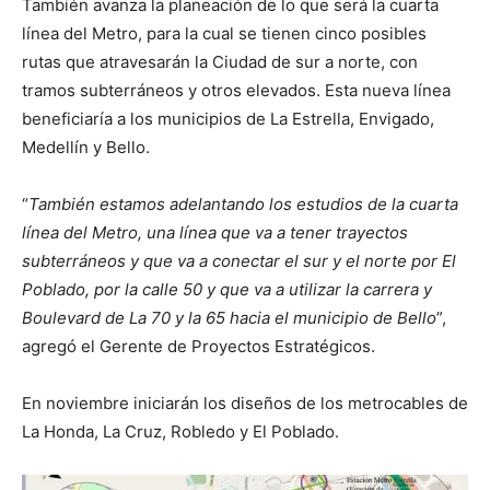
También avanza la planeación de lo que será la cuarta
línea del Metro, para la cual se tienen cinco posibles
rutas que atravesarán la Ciudad de sur a norte, con
tramos subterráneos y otros elevados. Esta nueva línea
beneficiaría a los municipios de La Estrella, Envigado,
Medellín y Bello.
“
También estamos adelantando los estudios de la cuarta
línea del Metro, una línea que va a tener trayectos
subterráneos y que va a conectar el sur y el norte por El
Poblado, por la calle 50 y que va a utilizar la carrera y
Boulevard de La 70 y la 65 hacia el municipio de Bello
”,
agregó el Gerente de Proyectos Estratégicos.
En noviembre iniciarán los diseños de los metrocables de
La Honda, La Cruz, Robledo y El Poblado.