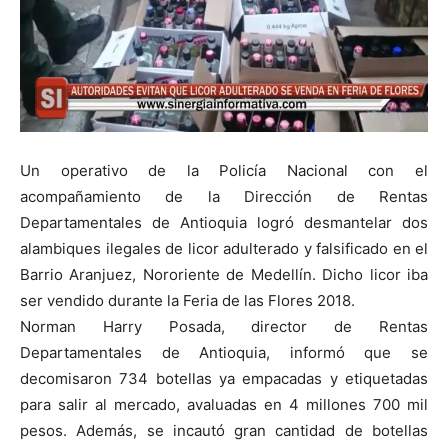
Un operativo de la Policía Nacional con el
acompañamiento de la Dirección de Rentas
Departamentales de Antioquia logró desmantelar dos
alambiques ilegales de licor adulterado y falsificado en el
Barrio Aranjuez, Nororiente de Medellín. Dicho licor iba
ser vendido durante la Feria de las Flores 2018.
Norman Harry Posada, director de Rentas
Departamentales de Antioquia, informó que se
decomisaron 734 botellas ya empacadas y etiquetadas
para salir al mercado, avaluadas en 4 millones 700 mil
pesos. Además, se incautó gran cantidad de botellas