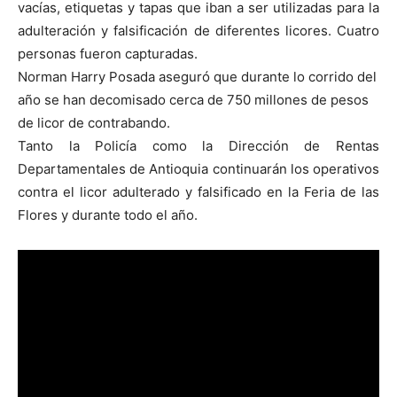
vacías, etiquetas y tapas que iban a ser utilizadas para la
adulteración y falsificación de diferentes licores. Cuatro
personas fueron capturadas.
Norman Harry Posada aseguró que durante lo corrido del
año se han decomisado cerca de 750 millones de pesos
de licor de contrabando.
Tanto la Policía como la Dirección de Rentas
Departamentales de Antioquia continuarán los operativos
contra el licor adulterado y falsificado en la Feria de las
Flores y durante todo el año.