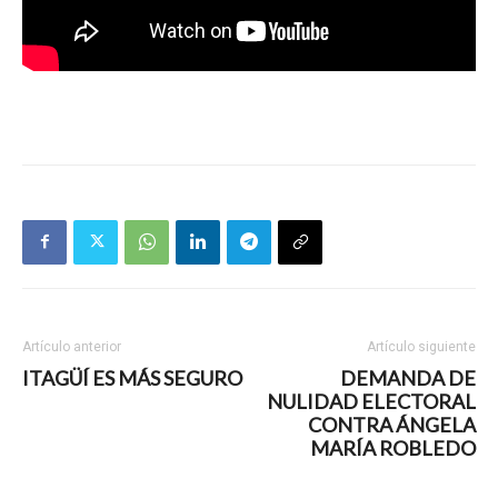
Artículo anterior
Artículo siguiente
ITAGÜÍ ES MÁS SEGURO
DEMANDA DE
NULIDAD ELECTORAL
CONTRA ÁNGELA
MARÍA ROBLEDO