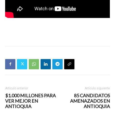
Artículo anterior
Artículo siguiente
$1.000 MILLONES PARA
85 CANDIDATOS
VER MEJOR EN
AMENAZADOS EN
ANTIOQUIA
ANTIOQUIA