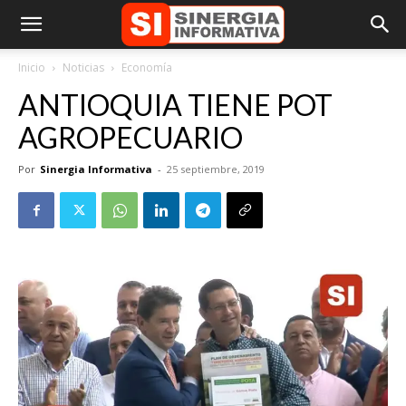
Inicio
Noticias
Economía
ANTIOQUIA TIENE POT
AGROPECUARIO
Por
Sinergia Informativa
-
25 septiembre, 2019