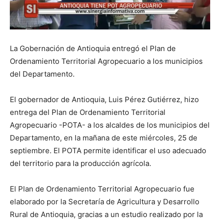
La Gobernación de Antioquia entregó el Plan de
Ordenamiento Territorial Agropecuario a los municipios
del Departamento.
El gobernador de Antioquia, Luis Pérez Gutiérrez, hizo
entrega del Plan de Ordenamiento Territorial
Agropecuario -POTA- a los alcaldes de los municipios del
Departamento, en la mañana de este miércoles, 25 de
septiembre. El POTA permite identificar el uso adecuado
del territorio para la producción agrícola.
El Plan de Ordenamiento Territorial Agropecuario fue
elaborado por la Secretaría de Agricultura y Desarrollo
Rural de Antioquia, gracias a un estudio realizado por la