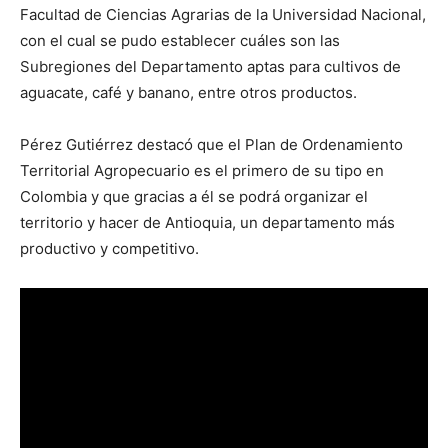
Facultad de Ciencias Agrarias de la Universidad Nacional,
con el cual se pudo establecer cuáles son las
Subregiones del Departamento aptas para cultivos de
aguacate, café y banano, entre otros productos.
Pérez Gutiérrez destacó que el Plan de Ordenamiento
Territorial Agropecuario es el primero de su tipo en
Colombia y que gracias a él se podrá organizar el
territorio y hacer de Antioquia, un departamento más
productivo y competitivo.