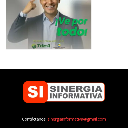
Contáctanos:
sinergiainformativa@gmail.com