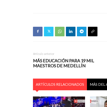
Artículo anterior
MÁS EDUCACIÓN PARA 19 MIL
MAESTROS DE MEDELLÍN
ARTÍCULOS RELACIONADOS
MÁS DEL