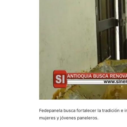
Fedepanela busca fortalecer la tradición e 
mujeres y jóvenes paneleros.