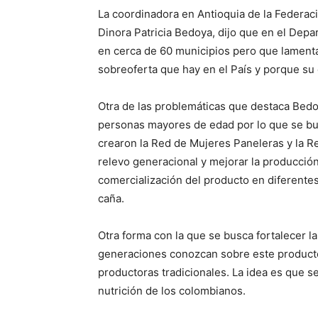
La coordinadora en Antioquia de la Federac
Dinora Patricia Bedoya, dijo que en el Dep
en cerca de 60 municipios pero que lamenta
sobreoferta que hay en el País y porque s
Otra de las problemáticas que destaca Bedo
personas mayores de edad por lo que se bus
crearon la Red de Mujeres Paneleras y la Re
relevo generacional y mejorar la producción
comercialización del producto en diferente
caña.
Otra forma con la que se busca fortalecer la
generaciones conozcan sobre este producto 
productoras tradicionales. La idea es que se
nutrición de los colombianos.