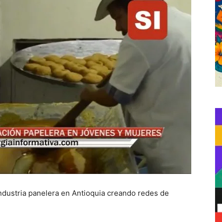
industria panelera en Antioquia creando redes de