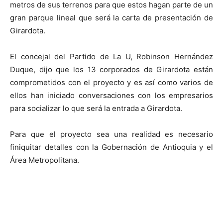
metros de sus terrenos para que estos hagan parte de un
gran parque lineal que será la carta de presentación de
Girardota.
El concejal del Partido de La U, Robinson Hernández
Duque, dijo que los 13 corporados de Girardota están
comprometidos con el proyecto y es así como varios de
ellos han iniciado conversaciones con los empresarios
para socializar lo que será la entrada a Girardota.
Para que el proyecto sea una realidad es necesario
finiquitar detalles con la Gobernación de Antioquia y el
Área Metropolitana.