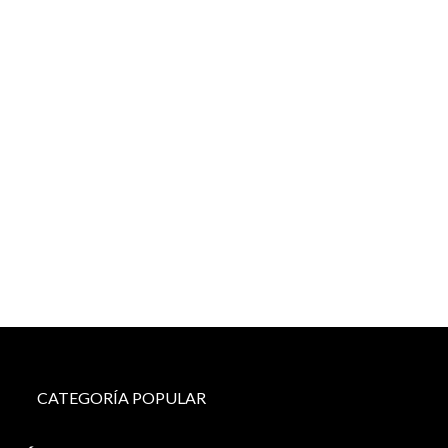
CATEGORÍA POPULAR