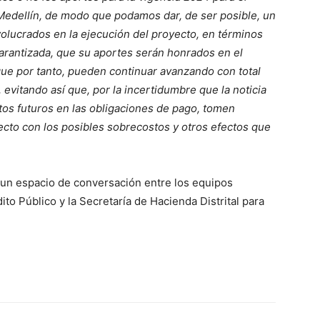
Medellín, de modo que podamos dar, de ser posible, un
nvolucrados en la ejecución del proyecto, en términos
garantizada, que su aportes serán honrados en el
que por tanto, pueden continuar avanzando con total
 evitando así que, por la incertidumbre que la noticia
tos futuros en las obligaciones de pago, tomen
ecto con los posibles sobrecostos y otros efectos que
o un espacio de conversación entre los equipos
ito Público y la Secretaría de Hacienda Distrital para