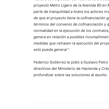
proyecto Metro Ligero de la Avenida 80 en 
parte de tranquilidad a todos los actores i
de que el proyecto tiene la cofinanciación 
términos del convenio de cofinanciación y 
normalidad en la ejecución de los contratos,
genera en relación a posibles incumplimien
medidas que retrasen la ejecución del proy
esto pueda generar”
.
Federico Gutiérrez le pidió a Gustavo Petr
directivos del Ministerio de Hacienda y Créd
profundizar sobre las soluciones al asunto.