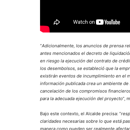
“
Adicionalmente, los anuncios de prensa rel
antes mencionados el decreto de liquidació
en riesgo la ejecución del contrato de crédi
los desembolsos, se estableció que la empr
existirán eventos de incumplimiento en el m
información publicada crea un ambiente de
cancelación de los compromisos financieros,
para la adecuada ejecución del proyecto
”, 
Bajo este contexto, el Alcalde precisa: “
resp
claridades necesarias sobre lo que está pa
manera como pueden ser realmente afectados