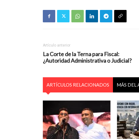
Artículo anterior
La Corte de la Terna para Fiscal:
¿Autoridad Administrativa o Judicial?
ARTÍCULOS RELACIONADOS
MÁS DEL