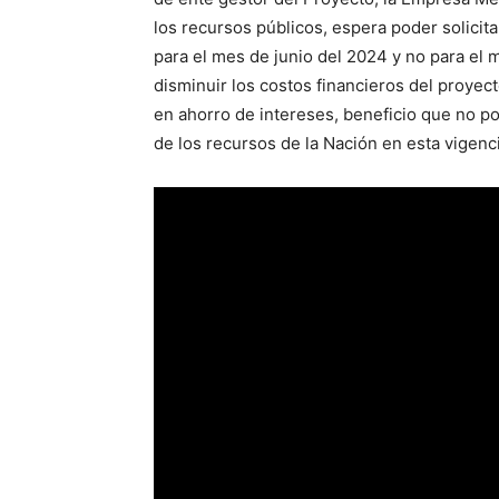
los recursos públicos, espera poder solici
para el mes de junio del 2024 y no para el m
disminuir los costos financieros del proyec
en ahorro de intereses, beneficio que no po
de los recursos de la Nación en esta vigenci