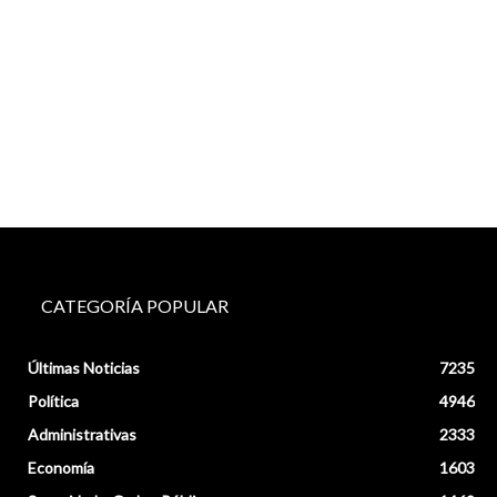
CATEGORÍA POPULAR
Últimas Noticias
7235
Política
4946
Administrativas
2333
Economía
1603