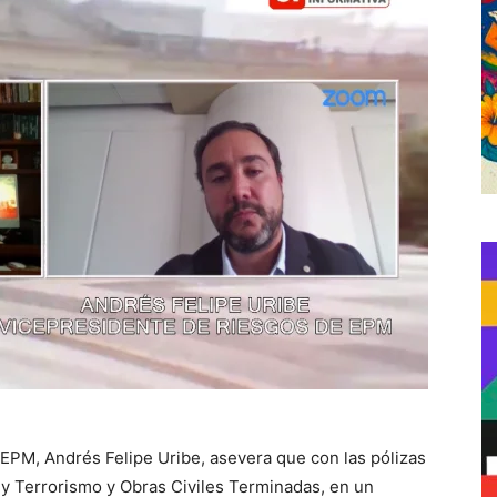
 EPM, Andrés Felipe Uribe, asevera que con las pólizas
y Terrorismo y Obras Civiles Terminadas, en un