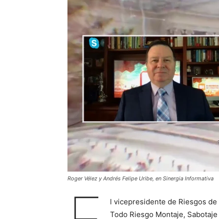
Roger Vélez y Andrés Felipe Uribe, en Sinergia Informativa
l vicepresidente de Riesgos de
Todo Riesgo Montaje, Sabotaje 