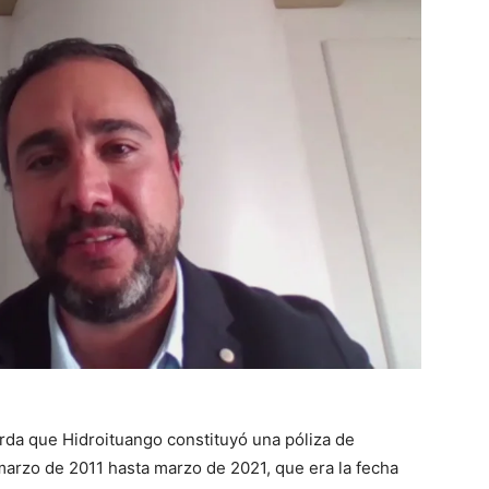
rda que Hidroituango constituyó una póliza de
arzo de 2011 hasta marzo de 2021, que era la fecha