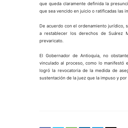
que queda claramente definida la presunc
que sea vencido en juicio o ratificadas las 
De acuerdo con el ordenamiento jurídico, 
a restablecer los derechos de Suárez Mir
prevaricato.
El Gobernador de Antioquia, no obstant
vinculado al proceso, como lo manifestó 
logró la revocatoria de la medida de as
sustentación de la juez que la impuso y por