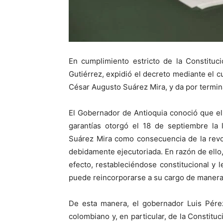
En cumplimiento estricto de la Constituc
Gutiérrez, expidió el decreto mediante el cu
César Augusto Suárez Mira, y da por termin
El Gobernador de Antioquia conoció que el
garantías otorgó el 18 de septiembre la 
Suárez Mira como consecuencia de la revo
debidamente ejecutoriada. En razón de ello
efecto, restableciéndose constitucional y l
puede reincorporarse a su cargo de manera
De esta manera, el gobernador Luis Pérez
colombiano y, en particular, de la Constitu