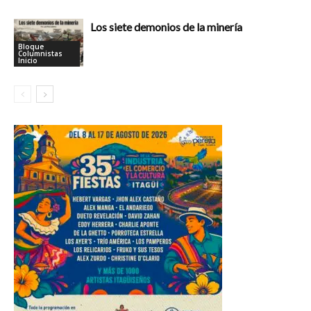
Los siete demonios de la minería
Bloque
Columnistas
Inicio