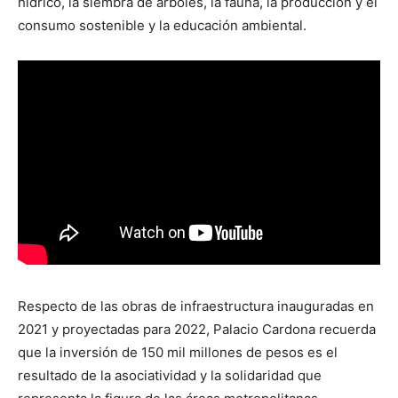
hídrico, la siembra de árboles, la fauna, la producción y el
consumo sostenible y la educación ambiental.
Respecto de las obras de infraestructura inauguradas en
2021 y proyectadas para 2022, Palacio Cardona recuerda
que la inversión de 150 mil millones de pesos es el
resultado de la asociatividad y la solidaridad que