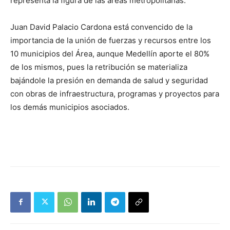
representa la figura de las áreas metropolitanas.
Juan David Palacio Cardona está convencido de la
importancia de la unión de fuerzas y recursos entre los
10 municipios del Área, aunque Medellín aporte el 80%
de los mismos, pues la retribución se materializa
bajándole la presión en demanda de salud y seguridad
con obras de infraestructura, programas y proyectos para
los demás municipios asociados.