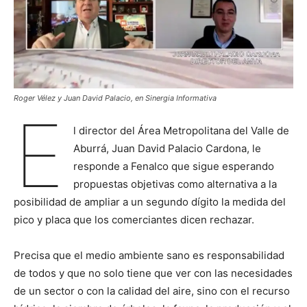
Roger Vélez y Juan David Palacio, en Sinergia Informativa
E
l director del Área Metropolitana del Valle de
Aburrá, Juan David Palacio Cardona, le
responde a Fenalco que sigue esperando
propuestas objetivas como alternativa a la
posibilidad de ampliar a un segundo dígito la medida del
pico y placa que los comerciantes dicen rechazar.
Precisa que el medio ambiente sano es responsabilidad
de todos y que no solo tiene que ver con las necesidades
de un sector o con la calidad del aire, sino con el recurso