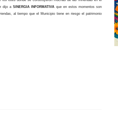
r dijo a
SINERGIA INFORMATIVA
que en estos momentos son
iendas, al tiempo que el Municipio tiene en riesgo el patrimonio