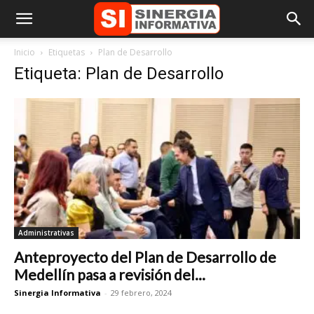
Inicio
Etiquetas
Plan de Desarrollo
Etiqueta: Plan de Desarrollo
Administrativas
Anteproyecto del Plan de Desarrollo de
Medellín pasa a revisión del...
Sinergia Informativa
-
29 febrero, 2024