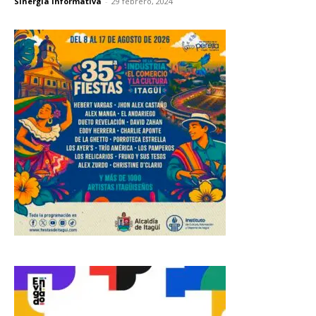
Sinergia Informativa
-
29 febrero, 2024