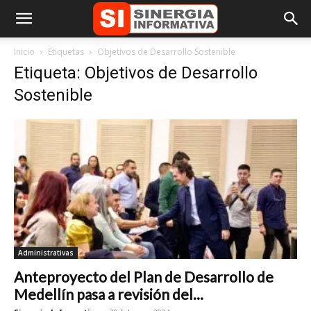
Inicio
Etiquetas
Objetivos de Desarrollo Sostenible
Etiqueta: Objetivos de Desarrollo
Sostenible
Administrativas
Anteproyecto del Plan de Desarrollo de
Medellín pasa a revisión del...