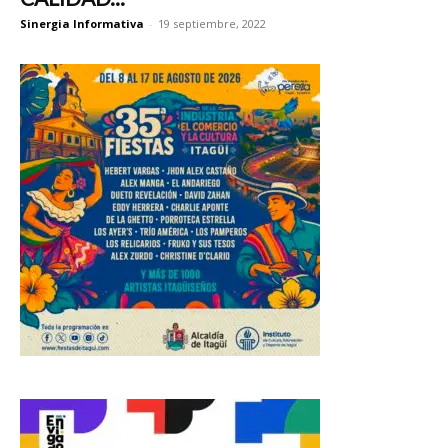
Sinergia Informativa
-
19 septiembre, 2022