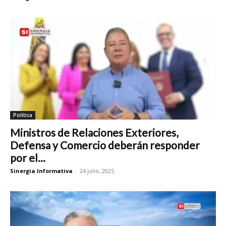
Política
Ministros de Relaciones Exteriores,
Defensa y Comercio deberán responder
por el...
Sinergia Informativa
-
24 julio, 2025