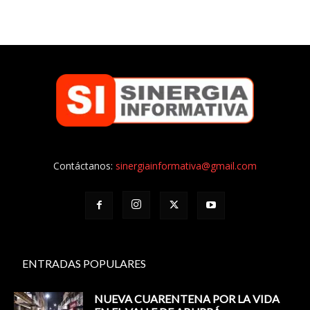
Contáctanos:
sinergiainformativa@gmail.com
ENTRADAS POPULARES
NUEVA CUARENTENA POR LA VIDA