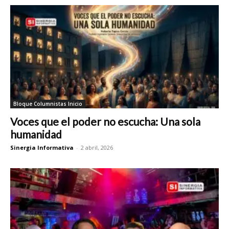
Bloque Columnistas Inicio
Voces que el poder no escucha: Una sola
humanidad
Sinergia Informativa
-
2 abril, 2026