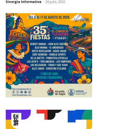
Sinergia Informativa
-
26 julio, 2022