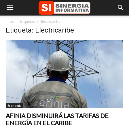
Inicio
Etiquetas
Electricaribe
Etiqueta: Electricaribe
Economía
AFINIA DISMINUIRÁ LAS TARIFAS DE
ENERGÍA EN EL CARIBE