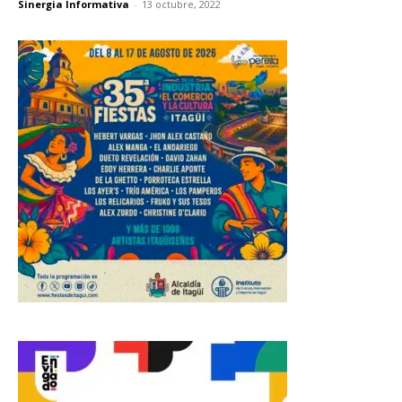
Sinergia Informativa
-
13 octubre, 2022