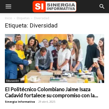
Inicio
Etiquetas
Diversidad
Etiqueta: Diversidad
Educación
El Politécnico Colombiano Jaime Isaza
Cadavid fortalece su compromiso con la...
Sinergia Informativa
-
29 abril, 2025