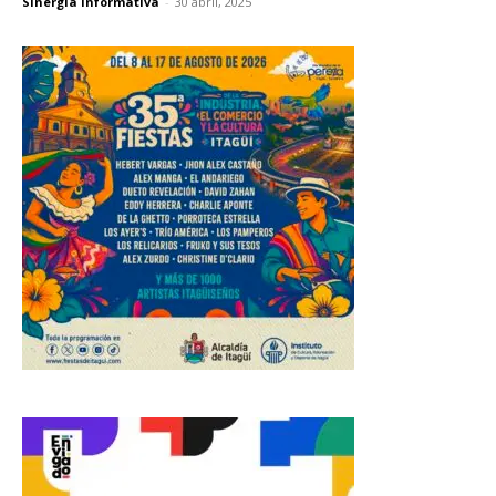
Sinergia Informativa
-
30 abril, 2025