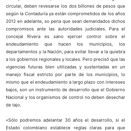
circular, deben revesarse los dos billones de pesos que
según la Contaduría ya están comprometidos de los años
2012 en adelante, so pena que sean demandados dichos
compromisos ante las autoridades judiciales.
Para el
concejal Rivera es sano ejercer control sobre el
endeudamiento que hacen los municipios, los
departamentos y la Nación, para evitar llevar a la quiebra
a los gobiernos regionales y locales. Pero precisó que las
vigencias futuras bien utilizadas y sustentadas en un
manejo fiscal estricto por parte de los municipios, lo
mismo que el endeudamiento a largo plazo con intereses
bajos, son un instrumento de desarrollo que el Gobierno
Nacional y los organismos de control no deben desechar
de tajo.
«Sólo podremos adelantar 30 años el desarrollo, si el
Estado colombiano establece reglas claras para que