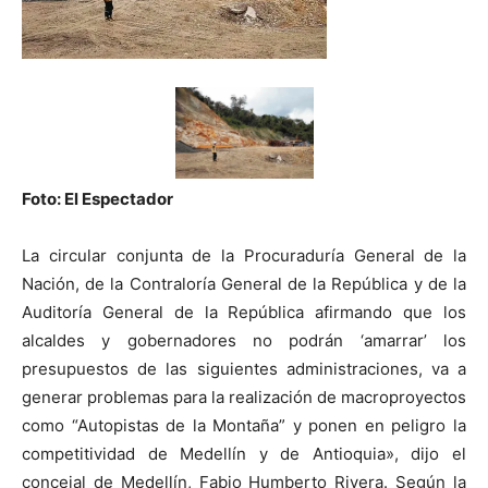
Foto: El Espectador
La circular conjunta de la Procuraduría General de la
Nación, de la Contraloría General de la República y de la
Auditoría General de la República afirmando que los
alcaldes y gobernadores no podrán ‘amarrar’ los
presupuestos de las siguientes administraciones, va a
generar problemas para la realización de macroproyectos
como “Autopistas de la Montaña” y ponen en peligro la
competitividad de Medellín y de Antioquia», dijo el
concejal de Medellín, Fabio Humberto Rivera. Según la