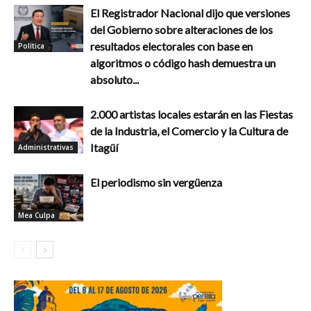
El Registrador Nacional dijo que versiones
del Gobierno sobre alteraciones de los
resultados electorales con base en
Política
algoritmos o código hash demuestra un
absoluto...
2.000 artistas locales estarán en las Fiestas
de la Industria, el Comercio y la Cultura de
Itagüí
Administrativas
El periodismo sin vergüenza
Mea Culpa