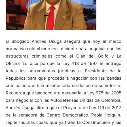
El abogado Andrés Úsuga asegura que hoy el marco
normativo colombiano es suficiente para negociar con las
estructuras criminales como el Clan del Golfo y La
Oficina. Lo dice porque la Ley 418 de 1997 le entregó
todas las herramientas jurídicas al Presidente de la
República para que proceda a negociar con las bandas
criminales que han manifestado su deseo de someterse.
Recuerda que tampoco era necesaria la Ley 975 de 2005
para negociar con las Autodefensas Unidas de Colombia.
Andrés Úsuga afirma que el Proyecto de Ley 119 de 2017
de la senadora de Centro Democrático, Paola Holguín,
repite muchas cosas que ya traen la Constitucuión y las