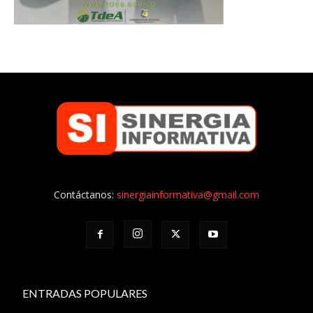
Contáctanos:
sinergiainformativa@gmail.com
ENTRADAS POPULARES