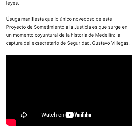
leyes.
Úsuga manifiesta que lo único novedoso de este
Proyecto de Sometimiento a la Justicia es que surge en
un momento coyuntural de la historia de Medellín: la
captura del exsecretario de Seguridad, Gustavo Villegas.