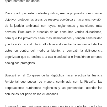
oportunamente los daños.
Preocupado por este contexto jurídico, me he propuesto como primer
objetivo,
proteger las áreas de reserva ecológica y hacer una revisión
de la justicia ambiental con leyes, reglamentos y sanciones más
severas. Procuraré la creación de las consultas verdes ciudadanas,
para que los proyectos sean más democráticos y tengan sensibilidad
y educación social. Todo ello buscando evitar la impunidad de los
actos en contra del medio ambiente, y combatir la delincuencia
organizada que se dedica a la tala clandestina e invasión de terrenos
ecológicos protegidos.
Buscaré en el Congreso de la República hacer efectiva la Justicia
Ambiental que pueda -de manera combinada con la Fiscalía, las
corporaciones autónomas regionales y las personerías- atender las
denuncias por parte de los ciudadanos.
Impulsaré foros regionales para crear conciencia, detectar conductas