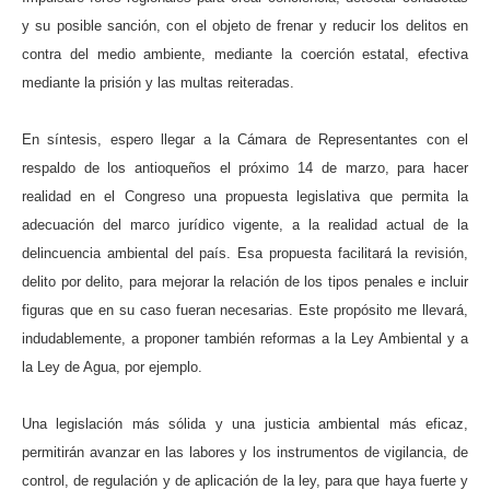
y su posible sanción, con el objeto de frenar y reducir los delitos en
contra del medio ambiente, mediante la coerción estatal, efectiva
mediante la prisión y las multas reiteradas.
En síntesis, espero llegar a la Cámara de Representantes con el
respaldo de los antioqueños el próximo 14 de marzo, para hacer
realidad en el Congreso una propuesta legislativa que permita la
adecuación del marco jurídico vigente, a la realidad actual de la
delincuencia ambiental del país. Esa propuesta facilitará la revisión,
delito por delito, para mejorar la relación de los tipos penales e incluir
figuras que en su caso fueran necesarias. Este propósito me llevará,
indudablemente, a proponer también reformas a la Ley Ambiental y a
la Ley de Agua, por ejemplo.
Una legislación más sólida y una justicia ambiental más eficaz,
permitirán avanzar en las labores y los instrumentos de vigilancia, de
control, de regulación y de aplicación de la ley, para que haya fuerte y