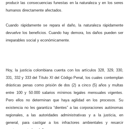
producir las consecuencias funestas en la naturaleza y en los seres
humanos directamente afectados.
Cuando rápidamente se repara el daño, la naturaleza rápidamente
devuelve los beneficios. Cuando hay demora, los daños pueden ser
irreparables social y económicamente.
Hoy, la justicia colombiana cuenta con los artículos 328, 329, 330,
331, 332 y 333 del Título XI del Código Penal, los cuales contemplan
drásticas penas como prisión de dos (2) a cinco (5) años y multas
entre 100 y 50.000 salarios mínimos legales mensuales vigentes.
Pero ellos no determinan que haya agilidad en los procesos. Su
existencia no les garantiza “dientes” a las corporaciones autónomas
regionales, a las autoridades administrativas y a la justicia, en
general, para castigar a los infractores ambientales y resarcir