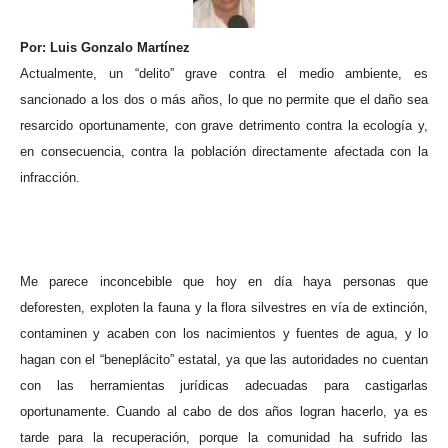
Por: Luis Gonzalo Martínez
Actualmente, un “delito” grave contra el medio ambiente, es
sancionado a los dos o más años, lo que no permite que el daño sea
resarcido oportunamente, con grave detrimento contra la ecología y,
en consecuencia, contra la población directamente afectada con la
infracción.
Me parece inconcebible que hoy en día haya personas que
deforesten, exploten la fauna y la flora silvestres en vía de extinción,
contaminen y acaben con los nacimientos y fuentes de agua, y lo
hagan con el “beneplácito” estatal, ya que las autoridades no cuentan
con las herramientas jurídicas adecuadas para castigarlas
oportunamente. Cuando al cabo de dos años logran hacerlo, ya es
tarde para la recuperación, porque la comunidad ha sufrido las