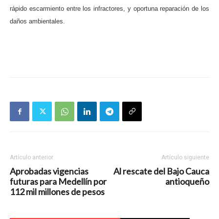
rápido escarmiento entre los infractores, y oportuna reparación de los
daños ambientales.
Artículo anterior
Artículo siguiente
Aprobadas vigencias
Al rescate del Bajo Cauca
futuras para Medellín por
antioqueño
112 mil millones de pesos