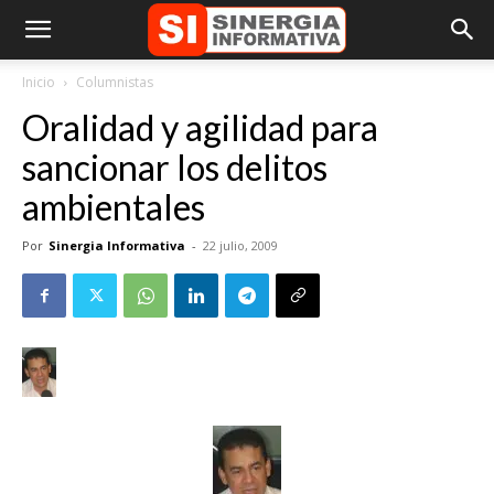
Inicio
Columnistas
Oralidad y agilidad para
sancionar los delitos
ambientales
Por
Sinergia Informativa
-
22 julio, 2009