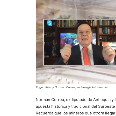
Roger Vélez y Norman Correa, en Sinergia Informativa
Norman Correa, exdiputado de Antioquia y lí
apuesta histórica y tradicional del Suroeste
Recuerda que los mineros que otrora llegaron