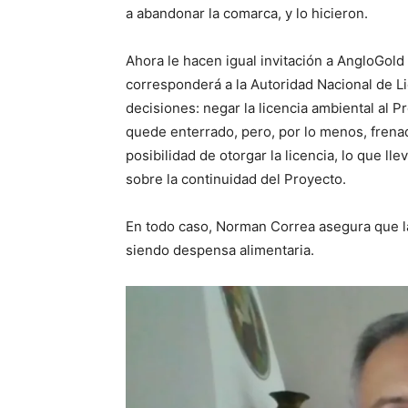
a abandonar la comarca, y lo hicieron.
Ahora le hacen igual invitación a AngloGol
corresponderá a la Autoridad Nacional de 
decisiones: negar la licencia ambiental al 
quede enterrado, pero, por lo menos, frena
posibilidad de otorgar la licencia, lo que ll
sobre la continuidad del Proyecto.
En todo caso, Norman Correa asegura que la
siendo despensa alimentaria.