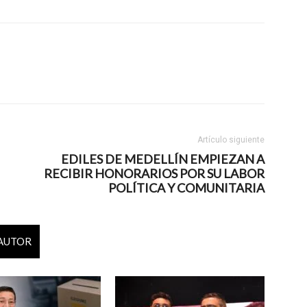
Artículo siguiente
EDILES DE MEDELLÍN EMPIEZAN A
RECIBIR HONORARIOS POR SU LABOR
POLÍTICA Y COMUNITARIA
 AUTOR