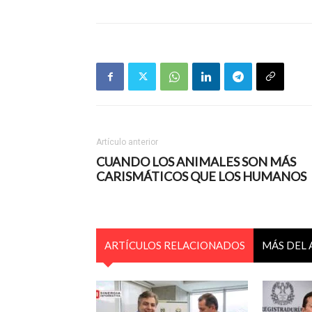
Artículo anterior
CUANDO LOS ANIMALES SON MÁS
CARISMÁTICOS QUE LOS HUMANOS
ARTÍCULOS RELACIONADOS
MÁS DEL