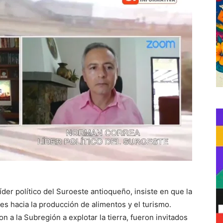
der político del Suroeste antioqueño, insiste en que la
 es hacia la producción de alimentos y el turismo.
 a la Subregión a explotar la tierra, fueron invitados