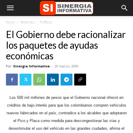
Inicio
Noticias
Política
El Gobierno debe racionalizar
los paquetes de ayudas
económicas
Por
Sinergia Informativa
-
20 marzo, 2009
Los 500 mil millones de pesos que el Gobierno nacional ofreció en
créditos de bajo interés para que los colombianos compren vehículos
nuevos fabricados en el país, contradice a los alcaldes que adoptaron
el Pico y Placa como medida para descongestionar las vías y
desestimular el uso del vehículo en las grandes ciudades, afirma el