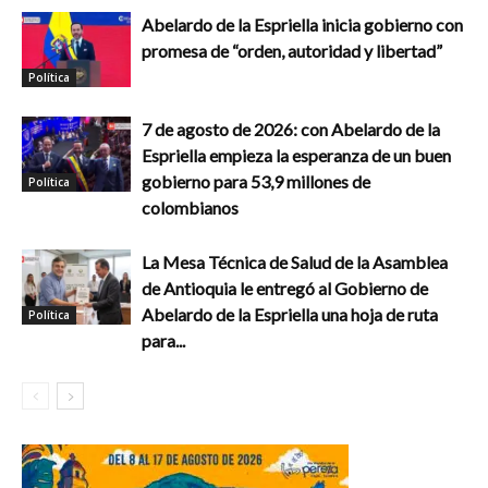
Abelardo de la Espriella inicia gobierno con
promesa de “orden, autoridad y libertad”
Política
7 de agosto de 2026: con Abelardo de la
Espriella empieza la esperanza de un buen
gobierno para 53,9 millones de
Política
colombianos
La Mesa Técnica de Salud de la Asamblea
de Antioquia le entregó al Gobierno de
Abelardo de la Espriella una hoja de ruta
Política
para...