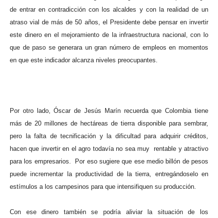
de entrar en contradicción con los alcaldes y con la realidad de un
atraso vial de más de 50 años, el Presidente debe pensar en invertir
este dinero en el mejoramiento de la infraestructura nacional, con lo
que de paso se generara un gran número de empleos en momentos
en que este indicador alcanza niveles preocupantes.
Por otro lado, Óscar de Jesús Marín recuerda que Colombia tiene
más de 20 millones de hectáreas de tierra disponible para sembrar,
pero la falta de tecnificación y la dificultad para adquirir créditos,
hacen que invertir en el agro todavía no sea muy
rentable y atractivo
para los empresarios.
Por eso sugiere que ese medio billón de pesos
puede incrementar la productividad de la tierra, entregándoselo en
estímulos a los campesinos para que intensifiquen su producción.
Con ese dinero también se podría aliviar la situación de los