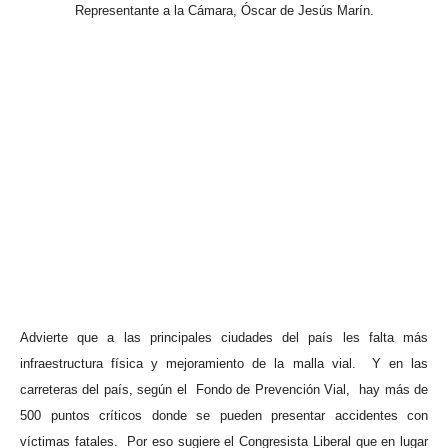
Representante a la Cámara, Óscar de Jesús Marín.
Advierte que a las principales ciudades del país les falta más
infraestructura física y mejoramiento de la malla vial.
Y en las
carreteras del país, según el
Fondo de Prevención Vial,
hay más de
500 puntos críticos donde se pueden presentar accidentes con
víctimas fatales.
Por eso sugiere el Congresista Liberal que en lugar