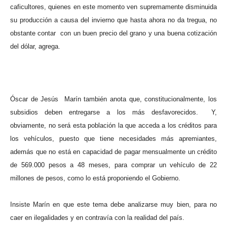
caficultores, quienes en este momento ven supremamente disminuida
su producción a causa del invierno que hasta ahora no da tregua, no
obstante contar
con un buen precio del grano y una buena cotización
del dólar, agrega.
Óscar de Jesús
Marín también anota que, constitucionalmente, los
subsidios deben entregarse a los más desfavorecidos.
Y,
obviamente, no será esta población la que acceda a los créditos para
los vehículos, puesto que tiene necesidades más apremiantes,
además que no está en capacidad de pagar mensualmente un crédito
de 569.000 pesos a 48 meses, para comprar un vehículo de 22
millones de pesos, como lo está proponiendo el Gobierno.
Insiste Marín en que este tema debe analizarse muy bien, para no
caer en ilegalidades y en contravía con la realidad del país.