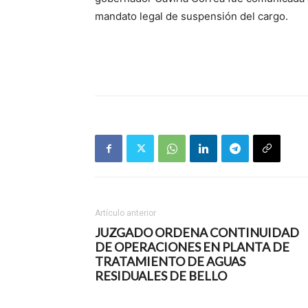
mandato legal de suspensión del cargo.
Artículo anterior
JUZGADO ORDENA CONTINUIDAD
DE OPERACIONES EN PLANTA DE
TRATAMIENTO DE AGUAS
RESIDUALES DE BELLO