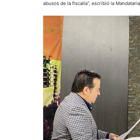
abusos de la fiscalía”, escribió la Mandataria