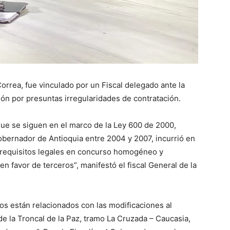
Correa, fue vinculado por un Fiscal delegado ante la
ón por presuntas irregularidades de contratación.
ue se siguen en el marco de la Ley 600 de 2000,
ernador de Antioquia entre 2004 y 2007, incurrió en
e requisitos legales en concurso homogéneo y
 favor de terceros”, manifestó el fiscal General de la
os están relacionados con las modificaciones al
e la Troncal de la Paz, tramo La Cruzada – Caucasia,