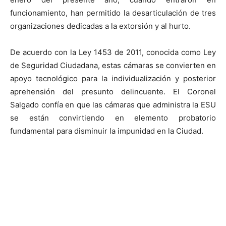
funcionamiento, han permitido la desarticulación de tres
organizaciones dedicadas a la extorsión y al hurto.
De acuerdo con la Ley 1453 de 2011, conocida como Ley
de Seguridad Ciudadana, estas cámaras se convierten en
apoyo tecnológico para la individualización y posterior
aprehensión del presunto delincuente. El Coronel
Salgado confía en que las cámaras que administra la ESU
se están convirtiendo en elemento probatorio
fundamental para disminuir la impunidad en la Ciudad.