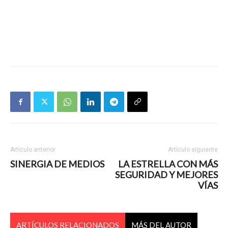
Artículo anterior
Artículo siguiente
SINERGIA DE MEDIOS
LA ESTRELLA CON MÁS
SEGURIDAD Y MEJORES
VÍAS
ARTÍCULOS RELACIONADOS
MÁS DEL AUTOR