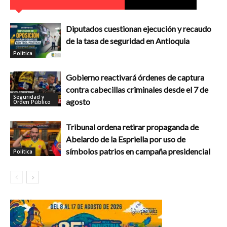
Diputados cuestionan ejecución y recaudo
de la tasa de seguridad en Antioquia
Política
Gobierno reactivará órdenes de captura
contra cabecillas criminales desde el 7 de
Seguridad y
agosto
Orden Público
Tribunal ordena retirar propaganda de
Abelardo de la Espriella por uso de
símbolos patrios en campaña presidencial
Política