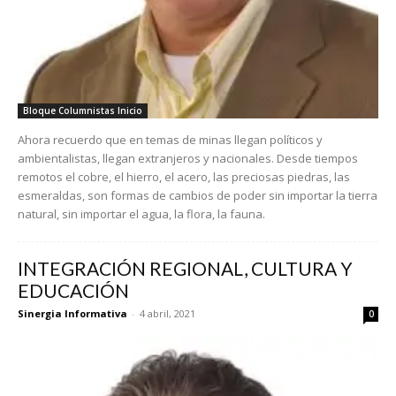
Bloque Columnistas Inicio
Ahora recuerdo que en temas de minas llegan políticos y
ambientalistas, llegan extranjeros y nacionales. Desde tiempos
remotos el cobre, el hierro, el acero, las preciosas piedras, las
esmeraldas, son formas de cambios de poder sin importar la tierra
natural, sin importar el agua, la flora, la fauna.
INTEGRACIÓN REGIONAL, CULTURA Y
EDUCACIÓN
Sinergia Informativa
-
4 abril, 2021
0