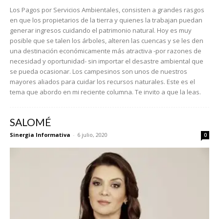
Los Pagos por Servicios Ambientales, consisten a grandes rasgos
en que los propietarios de la tierra y quienes la trabajan puedan
generar ingresos cuidando el patrimonio natural. Hoy es muy
posible que se talen los árboles, alteren las cuencas y se les den
una destinación económicamente más atractiva -por razones de
necesidad y oportunidad- sin importar el desastre ambiental que
se pueda ocasionar. Los campesinos son unos de nuestros
mayores aliados para cuidar los recursos naturales. Este es el
tema que abordo en mi reciente columna. Te invito a que la leas.
SALOMÉ
Sinergia Informativa
-
6 julio, 2020
0