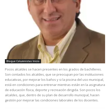
Bloque Columnistas Inicio
Pocos alcaldes se hacen presentes en los grados de bachilleres.
Son contados los alcaldes, que se preocupan por las instituciones
educativas, por mejorar los baños y si la piscina del uso municipal,
está en condiciones para entrenar mientras están en la asignatura
de educación física, deporte y recreación dirigida. Son pocos los
alcaldes, que, dentro de su plan de desarrollo municipal, hacen
gestión por mejorar las condiciones laborales de los docentes.