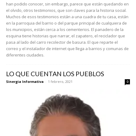
han podido conocer, sin embargo, parece que están quedando en
el olvido, otros testimonios, que son claves para la historia social.
Muchos de esos testimonios están a una cuadra de tu casa, están
en la parroquia del barrio o del parque principal de cualquiera de
los municipios, están cerca a los cementerios. El panadero de la
esquina tiene historias que narrar, el zapatero, el reciclador que
pasa al lado del carro recolector de basura. El que reparte el
correo y el instalador de internet que llega a barrios y comunas de
diferentes ciudades.
LO QUE CUENTAN LOS PUEBLOS
Sinergia Informativa
-
1 febrero, 2021
0