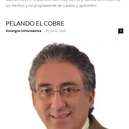
los hechos y no propiamente de santos y apóstoles.
PELANDO EL COBRE
Sinergia Informativa
-
23 junio, 2020
0