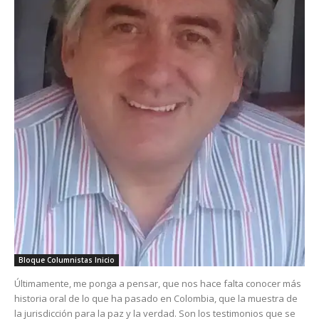
Bloque Columnistas Inicio
Últimamente, me ponga a pensar, que nos hace falta conocer más
historia oral de lo que ha pasado en Colombia, que la muestra de
la jurisdicción para la paz y la verdad. Son los testimonios que se