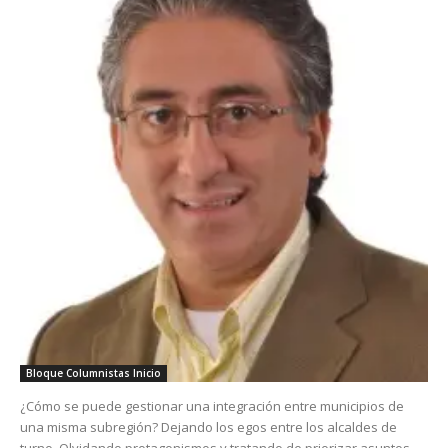
Bloque Columnistas Inicio
¿Cómo se puede gestionar una integración entre municipios de
una misma subregión? Dejando los egos entre los alcaldes de