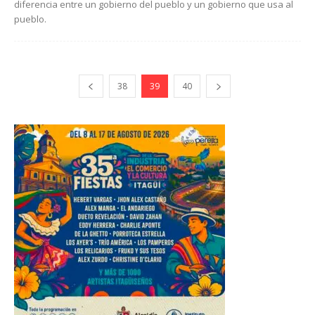
diferencia entre un gobierno del pueblo y un gobierno que usa al
pueblo.
38
39
40