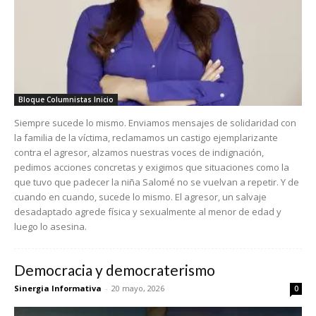
Bloque Columnistas Inicio
Siempre sucede lo mismo. Enviamos mensajes de solidaridad con
la familia de la víctima, reclamamos un castigo ejemplarizante
contra el agresor, alzamos nuestras voces de indignación,
pedimos acciones concretas y exigimos que situaciones como la
que tuvo que padecer la niña Salomé no se vuelvan a repetir. Y de
cuando en cuando, sucede lo mismo. El agresor, un salvaje
desadaptado agrede física y sexualmente al menor de edad y
luego lo asesina.
Democracia y democraterismo
Sinergia Informativa
-
20 mayo, 2026
0