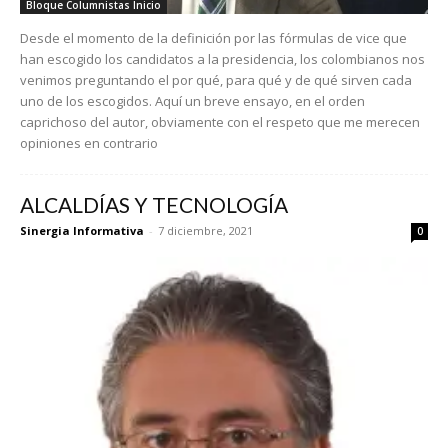
Bloque Columnistas Inicio
Desde el momento de la definición por las fórmulas de vice que
han escogido los candidatos a la presidencia, los colombianos nos
venimos preguntando el por qué, para qué y de qué sirven cada
uno de los escogidos. Aquí un breve ensayo, en el orden
caprichoso del autor, obviamente con el respeto que me merecen
opiniones en contrario
ALCALDÍAS Y TECNOLOGÍA
Sinergia Informativa
-
7 diciembre, 2021
0