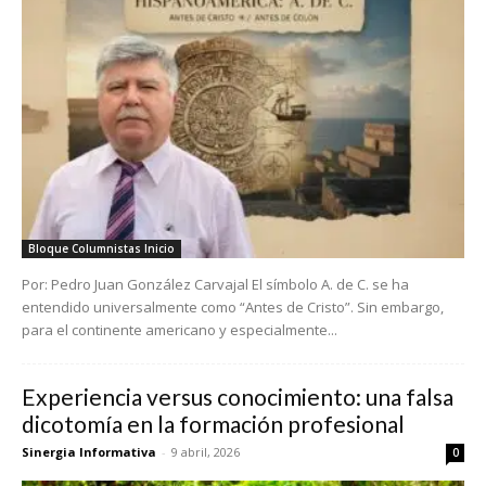
Bloque Columnistas Inicio
Por: Pedro Juan González Carvajal El símbolo A. de C. se ha
entendido universalmente como “Antes de Cristo”. Sin embargo,
para el continente americano y especialmente...
Experiencia versus conocimiento: una falsa
dicotomía en la formación profesional
Sinergia Informativa
-
9 abril, 2026
0