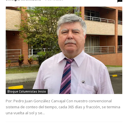
Bloque Columnistas Inicio
Por: Pedro Juan González Carvajal Con nuestro convencional
sistema de conteo del tiempo, cada 365 días y fracción, se termina
una vuelta al sol y se...