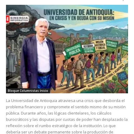
Bloque Columnistas Inicio
La Universidad de Antioquia atraviesa una crisis que desborda el
problema financiero y compromete el sentido mismo de su misión
pública. Durante años, las lógicas clientelares, los cálculos
burocráticos y las disputas por cuotas de poder han desplazado la
reflexión sobre el rumbo estratégico de la institución. Lo que
debería ser un debate permanente sobre la producción de